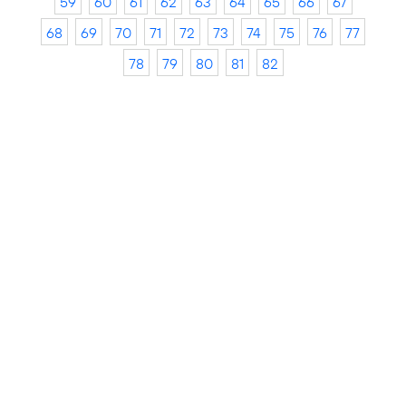
59
60
61
62
63
64
65
66
67
68
69
70
71
72
73
74
75
76
77
78
79
80
81
82