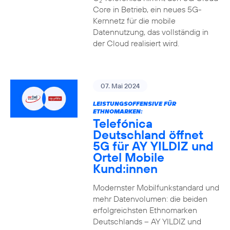
2
Core in Betrieb, ein neues 5G-
Kernnetz für die mobile
Datennutzung, das vollständig in
der Cloud realisiert wird.
07. Mai 2024
LEISTUNGSOFFENSIVE FÜR
ETHNOMARKEN:
Telefónica
Deutschland öffnet
5G für AY YILDIZ und
Ortel Mobile
Kund:innen
Modernster Mobilfunkstandard und
mehr Datenvolumen: die beiden
erfolgreichsten Ethnomarken
Deutschlands – AY YILDIZ und