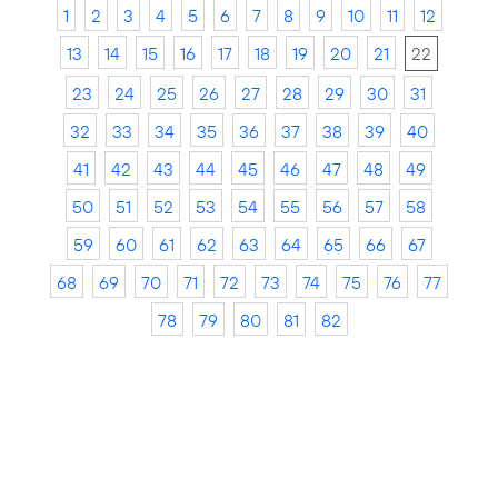
1
2
3
4
5
6
7
8
9
10
11
12
13
14
15
16
17
18
19
20
21
22
23
24
25
26
27
28
29
30
31
32
33
34
35
36
37
38
39
40
41
42
43
44
45
46
47
48
49
50
51
52
53
54
55
56
57
58
59
60
61
62
63
64
65
66
67
68
69
70
71
72
73
74
75
76
77
78
79
80
81
82