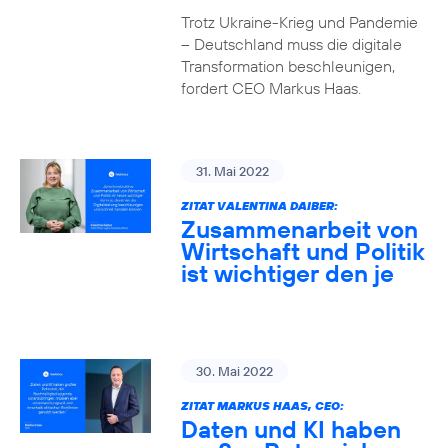
Trotz Ukraine-Krieg und Pandemie
– Deutschland muss die digitale
Transformation beschleunigen,
fordert CEO Markus Haas.
31. Mai 2022
ZITAT VALENTINA DAIBER:
Zusammenarbeit von
Wirtschaft und Politik
ist wichtiger den je
30. Mai 2022
ZITAT MARKUS HAAS, CEO:
Daten und KI haben