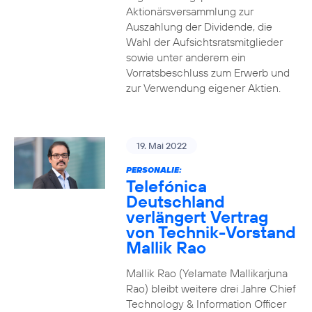
Aktionärsversammlung zur
Auszahlung der Dividende, die
Wahl der Aufsichtsratsmitglieder
sowie unter anderem ein
Vorratsbeschluss zum Erwerb und
zur Verwendung eigener Aktien.
19. Mai 2022
PERSONALIE:
Telefónica
Deutschland
verlängert Vertrag
von Technik-Vorstand
Mallik Rao
Mallik Rao (Yelamate Mallikarjuna
Rao) bleibt weitere drei Jahre Chief
Technology & Information Officer