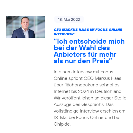
18. Mai 2022
CEO MARKUS HAAS IM FOCUS ONLINE
INTERVIEW:
“Ich entscheide mich
bei der Wahl des
Anbieters für mehr
als nur den Preis”
In einem Interview mit Focus
Online spricht CEO Markus Haas
über flächendeckend schnelles
Internet bis 2024 in Deutschland.
Wir veröffentlichen an dieser Stelle
Auszüge des Gesprächs. Das
vollständige Interview erschien am
18. Mai bei Focus Online und bei
Chip.de.