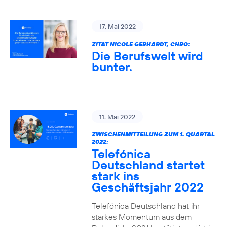
17. Mai 2022
ZITAT NICOLE GERHARDT, CHRO:
Die Berufswelt wird
bunter.
11. Mai 2022
ZWISCHENMITTEILUNG ZUM 1. QUARTAL
2022:
Telefónica
Deutschland startet
stark ins
Geschäftsjahr 2022
Telefónica Deutschland hat ihr
starkes Momentum aus dem