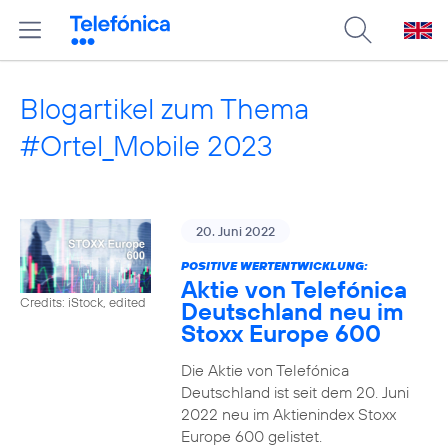
Blogartikel zum Thema
#Ortel_Mobile 2023
20. Juni 2022
POSITIVE WERTENTWICKLUNG:
Aktie von Telefónica
Credits: iStock, edited
Deutschland neu im
Stoxx Europe 600
Die Aktie von Telefónica
Deutschland ist seit dem 20. Juni
2022 neu im Aktienindex Stoxx
Europe 600 gelistet.