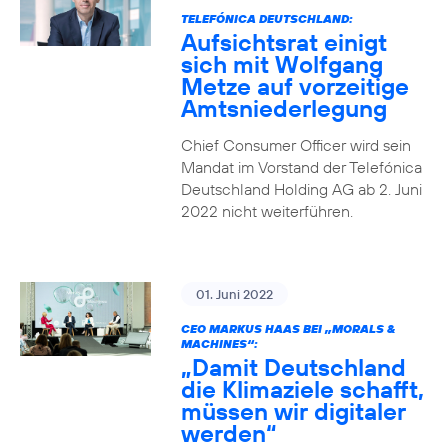
TELEFÓNICA DEUTSCHLAND:
Aufsichtsrat einigt
sich mit Wolfgang
Metze auf vorzeitige
Amtsniederlegung
Chief Consumer Officer wird sein
Mandat im Vorstand der Telefónica
Deutschland Holding AG ab 2. Juni
2022 nicht weiterführen.
01. Juni 2022
CEO MARKUS HAAS BEI „MORALS &
MACHINES“:
„Damit Deutschland
die Klimaziele schafft,
müssen wir digitaler
werden“