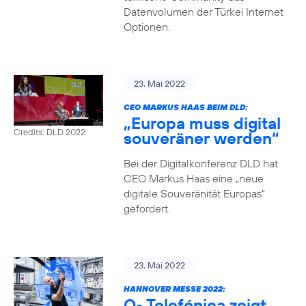
Datenvolumen der Türkei Internet
Optionen.
23. Mai 2022
CEO MARKUS HAAS BEIM DLD:
„Europa muss digital
Credits: DLD 2022
souveräner werden“
Bei der Digitalkonferenz DLD hat
CEO Markus Haas eine „neue
digitale Souveränität Europas“
gefordert.
23. Mai 2022
HANNOVER MESSE 2022:
O
Telefónica zeigt