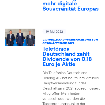
mehr digitale
Souveränität Europas
19. Mai 2022
VIRTUELLE HAUPTVERSAMMLUNG ZUM
GESCHÄFTSJAHR 2021:
Telefónica
Deutschland zahlt
Dividende von 0,18
Euro je Aktie
Die Telefónica Deutschland
Holding AG hat heute ihre virtuelle
Hauptversammlung für das
Geschäftsjahr 2021 abgeschlossen.
Mit großen Mehrheiten
verabschiedet wurden die
Tagesordnungspunkte der