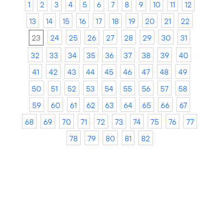
1
2
3
4
5
6
7
8
9
10
11
12
13
14
15
16
17
18
19
20
21
22
23
24
25
26
27
28
29
30
31
32
33
34
35
36
37
38
39
40
41
42
43
44
45
46
47
48
49
50
51
52
53
54
55
56
57
58
59
60
61
62
63
64
65
66
67
68
69
70
71
72
73
74
75
76
77
78
79
80
81
82