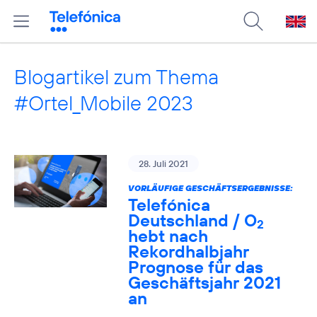
Blogartikel zum Thema
#Ortel_Mobile 2023
28. Juli 2021
VORLÄUFIGE GESCHÄFTSERGEBNISSE:
Telefónica
Deutschland / O
2
hebt nach
Rekordhalbjahr
Prognose für das
Geschäftsjahr 2021
an