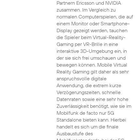
Partnern Ericsson und NVIDIA
zusammen. Im Vergleich zu
normalen Computerspielen, die auf
einem Monitor oder Smartphone-
Display gezeigt werden, tauchen
die Spieler beim Virtual-Reality-
Gaming per VR-Brille in eine
interaktive 3D-Umgebung ein, in
der sie sich frei umschauen und
bewegen können. Mobile Virtual
Reality Gaming gilt daher als sehr
anspruchsvolle digitale
Anwendung, die extrem kurze
Verzögerungszeiten, schnelle
Datenraten sowie eine sehr hohe
Zuverlässigkeit benötigt, wie sie im
Mobilfunk de facto nur 5G
Standalone bieten kann. Hierbei
handelt es sich um die finale
Ausbaustufe des