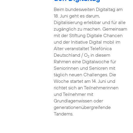
Beim bundesweiten Digitaltag am
18. Juni geht es darum,
Digitalisierung erlebbar und für alle
zugänglich zu machen. Gemeinsam
mit der Stiftung Digitale Chancen
und der Initiative Digital mobil im
Alter veranstaltet Telefónica
Deutschland / O
in diesem
2
Rahmen eine Digitalwoche für
Seniorinnen und Senioren mit
täglich neuen Challenges. Die
Woche startet am 14. Juni und
richtet sich an Teilnehmerinnen
und Teilnehmer mit
Grundlagenwissen oder
generationenübergreifende
Tandems.