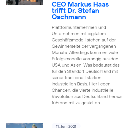
CEO Markus Haas
trifft Dr. Stefan
Oschmann
Plattformunternehmen und
Unternehmen mit digitalem
Geschäftsmodell stehen auf der
Gewinnerseite der vergangenen
Monate. Allerdings kommen viele
Erfolgsmodelle vorrangig aus den
USA und Asien. Was bedeutet das
für den Standort Deutschland mit
seiner traditionell starken
industriellen Basis. Hier liegen
Chancen, die vierte industrielle
Revolution aus Deutschland heraus
führend mit zu gestalten.
11. Juni 2021