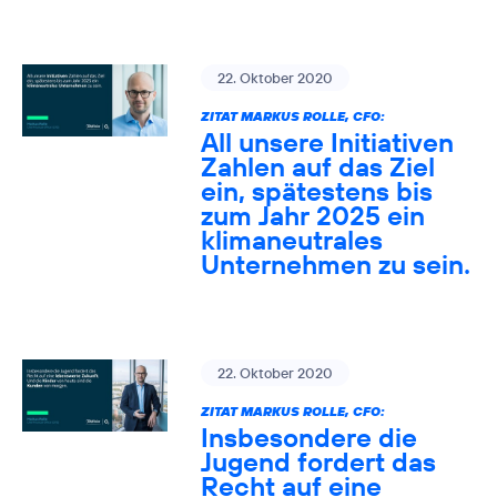
22. Oktober 2020
ZITAT MARKUS ROLLE, CFO:
All unsere Initiativen
Zahlen auf das Ziel
ein, spätestens bis
zum Jahr 2025 ein
klimaneutrales
Unternehmen zu sein.
22. Oktober 2020
ZITAT MARKUS ROLLE, CFO:
Insbesondere die
Jugend fordert das
Recht auf eine