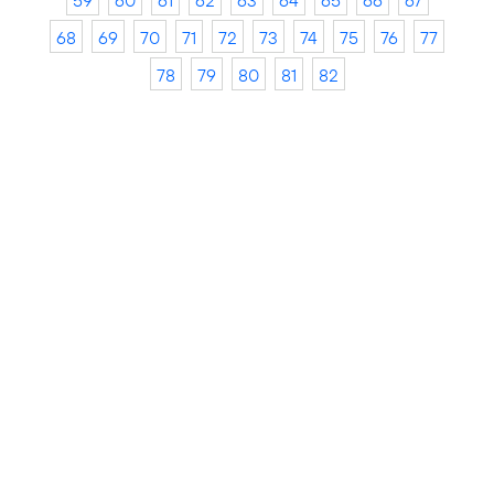
59
60
61
62
63
64
65
66
67
68
69
70
71
72
73
74
75
76
77
78
79
80
81
82