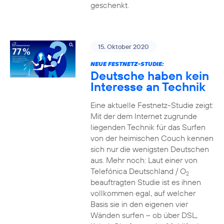
geschenkt.
15. Oktober 2020
NEUE FESTNETZ-STUDIE:
Deutsche haben kein
Interesse an Technik
Eine aktuelle Festnetz-Studie zeigt:
Mit der dem Internet zugrunde
liegenden Technik für das Surfen
von der heimischen Couch kennen
sich nur die wenigsten Deutschen
aus. Mehr noch: Laut einer von
Telefónica Deutschland / O
2
beauftragten Studie ist es ihnen
vollkommen egal, auf welcher
Basis sie in den eigenen vier
Wänden surfen – ob über DSL,