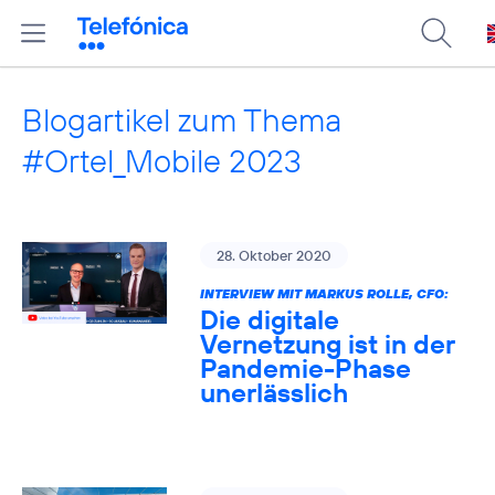
Blogartikel zum Thema
#Ortel_Mobile 2023
28. Oktober 2020
INTERVIEW MIT MARKUS ROLLE, CFO:
Die digitale
Vernetzung ist in der
Pandemie-Phase
unerlässlich