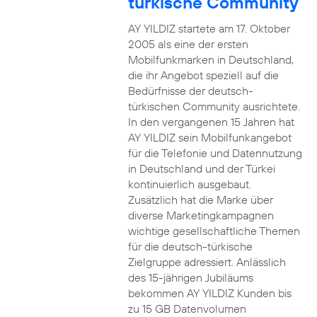
türkische Community
AY YILDIZ startete am 17. Oktober
2005 als eine der ersten
Mobilfunkmarken in Deutschland,
die ihr Angebot speziell auf die
Bedürfnisse der deutsch-
türkischen Community ausrichtete.
In den vergangenen 15 Jahren hat
AY YILDIZ sein Mobilfunkangebot
für die Telefonie und Datennutzung
in Deutschland und der Türkei
kontinuierlich ausgebaut.
Zusätzlich hat die Marke über
diverse Marketingkampagnen
wichtige gesellschaftliche Themen
für die deutsch-türkische
Zielgruppe adressiert. Anlässlich
des 15-jährigen Jubiläums
bekommen AY YILDIZ Kunden bis
zu 15 GB Datenvolumen