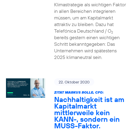
Klimastrategie als wichtigen Faktor
in allen Bereichen integrieren
müssen, um am Kapitalmarkt
attraktiv zu bleiben. Dazu hat
Telefónica Deutschland / O
2
bereits gestern einen wichtigen
Schritt bekanntgegeben: Das
Unternehmen wird spätestens
2025 klimaneutral sein.
22. Oktober 2020
ZITAT MARKUS ROLLE, CFO:
Nachhaltigkeit ist am
Kapitalmarkt
mittlerweile kein
KANN-, sondern ein
MUSS-Faktor.