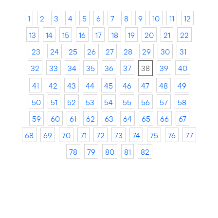
1
2
3
4
5
6
7
8
9
10
11
12
13
14
15
16
17
18
19
20
21
22
23
24
25
26
27
28
29
30
31
32
33
34
35
36
37
38
39
40
41
42
43
44
45
46
47
48
49
50
51
52
53
54
55
56
57
58
59
60
61
62
63
64
65
66
67
68
69
70
71
72
73
74
75
76
77
78
79
80
81
82