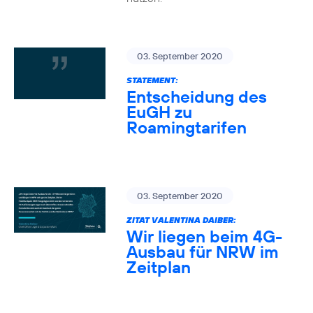
03. September 2020
STATEMENT:
Entscheidung des
EuGH zu
Roamingtarifen
03. September 2020
ZITAT VALENTINA DAIBER:
Wir liegen beim 4G-
Ausbau für NRW im
Zeitplan