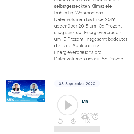
selbstgesteckten Klimaziele
frühzeitig. Während das
Datenvolumen bis Ende 2019
gegenüber 2015 um 106 Prozent
stieg sank der Energieverbrauch
um 15 Prozent. Insgesamt bedeutet
das eine Senkung des
Energieverbrauchs pro
Datenvolumen um gut 56 Prozent.
08. September 2020