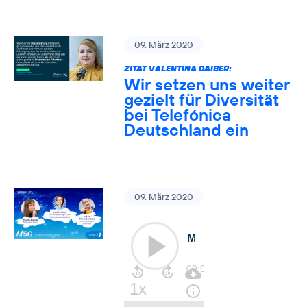
09. März 2020
ZITAT VALENTINA DAIBER:
Wir setzen uns weiter
gezielt für Diversität
bei Telefónica
Deutschland ein
09. März 2020