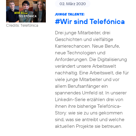
02. März 2020
JUNGE TALENTE:
#Wir
sind Telefónica
Credits: Telefónica
Drei junge Mitarbeiter, drei
Geschichten und vielfältige
Karrierechancen. Neue Berufe,
neue Technologien und
Anforderungen. Die Digitalisierung
verändert unsere Arbeitswelt
nachhaltig. Eine Arbeitswelt, die für
viele junge Mitarbeiter und vor
allem Berufsanfänger ein
spannendes Umfeld ist. In unserer
Linkedin-Serie erzählen drei von
ihnen ihre bisherige Telefónica-
Story: wie sie zu uns gekommen
sind, was sie antreibt und welche
aktuellen Projekte sie betreuen.