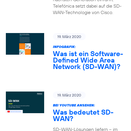
Telefónica setzt dabei auf die SD-
WAN-Technologie von Cisco.
19. März 2020
INFOGRAFIK:
Was ist ein Software-
Defined Wide Area
Network (SD-WAN)?
19. März 2020
BEI YOUTUBE ANSEHEN:
Was bedeutet SD-
WAN?
SD-WAN-Lösungen liefern – im