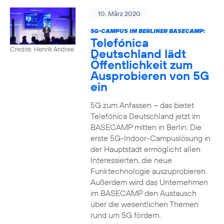
10. März 2020
5G-CAMPUS IM BERLINER BASECAMP:
Telefónica
Credits: Henrik Andree
Deutschland lädt
Öffentlichkeit zum
Ausprobieren von 5G
ein
5G zum Anfassen – das bietet
Telefónica Deutschland jetzt im
BASECAMP mitten in Berlin. Die
erste 5G-Indoor-Campuslösung in
der Hauptstadt ermöglicht allen
Interessierten, die neue
Funktechnologie auszuprobieren.
Außerdem wird das Unternehmen
im BASECAMP den Austausch
über die wesentlichen Themen
rund um 5G fördern.