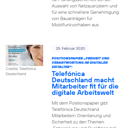
Auswahl von Netzausrüstern und
für eine schnellere Genehmigung
von Bauanträgen für
Mobilfunkvorhaben aus.
25. Februar 2020
POSITIONSPAPIER „FREIHEIT UND
VERANTWORTUNG IM DIGITALEN
ZEITALTER“:
Credits: Telefónica
Telefónica
Deutschland
Deutschland macht
Mitarbeiter fit für die
digitale Arbeitswelt
Mit dem Positionspapier gibt
Telefónica Deutschland
Mitarbeitern Orientierung und
Sicherheit zu den Themen: