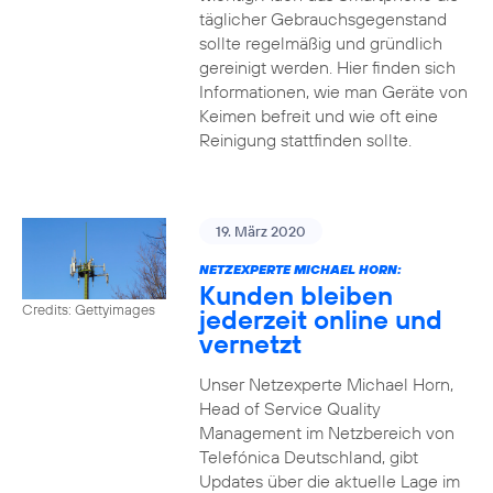
täglicher Gebrauchsgegenstand
sollte regelmäßig und gründlich
gereinigt werden. Hier finden sich
Informationen, wie man Geräte von
Keimen befreit und wie oft eine
Reinigung stattfinden sollte.
19. März 2020
NETZEXPERTE MICHAEL HORN:
Kunden bleiben
Credits: Gettyimages
jederzeit online und
vernetzt
Unser Netzexperte Michael Horn,
Head of Service Quality
Management im Netzbereich von
Telefónica Deutschland, gibt
Updates über die aktuelle Lage im