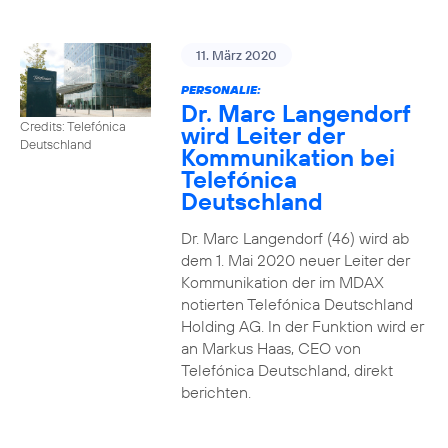
11. März 2020
PERSONALIE:
Dr. Marc Langendorf
Credits: Telefónica
wird Leiter der
Deutschland
Kommunikation bei
Telefónica
Deutschland
Dr. Marc Langendorf (46) wird ab
dem 1. Mai 2020 neuer Leiter der
Kommunikation der im MDAX
notierten Telefónica Deutschland
Holding AG. In der Funktion wird er
an Markus Haas, CEO von
Telefónica Deutschland, direkt
berichten.