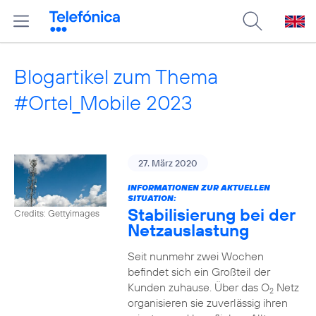
Blogartikel zum Thema
#Ortel_Mobile 2023
27. März 2020
INFORMATIONEN ZUR AKTUELLEN
SITUATION:
Stabilisierung bei der
Credits: Gettyimages
Netzauslastung
Seit nunmehr zwei Wochen
befindet sich ein Großteil der
Kunden zuhause. Über das O
Netz
2
organisieren sie zuverlässig ihren