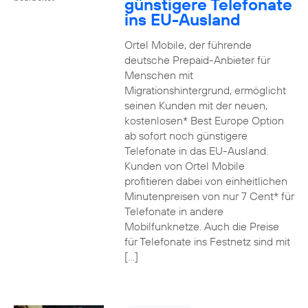
günstigere Telefonate
ins EU-Ausland
Ortel Mobile, der führende
deutsche Prepaid-Anbieter für
Menschen mit
Migrationshintergrund, ermöglicht
seinen Kunden mit der neuen,
kostenlosen* Best Europe Option
ab sofort noch günstigere
Telefonate in das EU-Ausland.
Kunden von Ortel Mobile
profitieren dabei von einheitlichen
Minutenpreisen von nur 7 Cent* für
Telefonate in andere
Mobilfunknetze. Auch die Preise
für Telefonate ins Festnetz sind mit
[…]