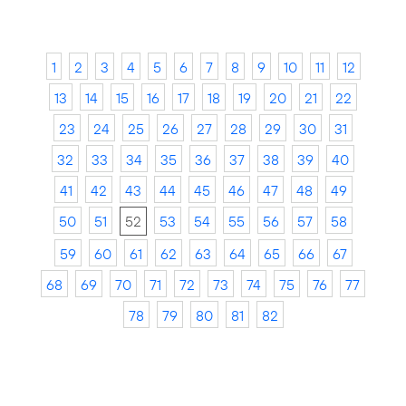
1
2
3
4
5
6
7
8
9
10
11
12
13
14
15
16
17
18
19
20
21
22
23
24
25
26
27
28
29
30
31
32
33
34
35
36
37
38
39
40
41
42
43
44
45
46
47
48
49
50
51
52
53
54
55
56
57
58
59
60
61
62
63
64
65
66
67
68
69
70
71
72
73
74
75
76
77
78
79
80
81
82