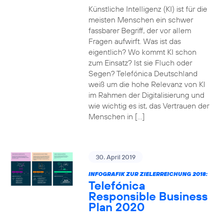
Künstliche Intelligenz (KI) ist für die
meisten Menschen ein schwer
fassbarer Begriff, der vor allem
Fragen aufwirft. Was ist das
eigentlich? Wo kommt KI schon
zum Einsatz? Ist sie Fluch oder
Segen? Telefónica Deutschland
weiß um die hohe Relevanz von KI
im Rahmen der Digitalisierung und
wie wichtig es ist, das Vertrauen der
Menschen in […]
30. April 2019
INFOGRAFIK ZUR ZIELERREICHUNG 2018:
Telefónica
Responsible Business
Plan 2020