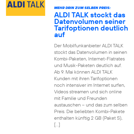
MEHR DRIN ZUM SELBEN PREIS:
ALDI TALK stockt das
Datenvolumen seiner
Tarifoptionen deutlich
auf
Der Mobilfunkanbieter ALDI TALK
stockt das Datenvolumen in seinen
Kombi-Paketen, Internet-Flatrates
und Musik-Paketen deutlich auf.
Ab 9. Mai können ALDI TALK
Kunden mit ihren Tarifoptionen
noch intensiver im Internet surfen,
Videos streamen und sich online
mit Familie und Freunden
austauschen – und das zum selben
Preis. Die beliebten Kombi-Pakete
enthalten künftig 2 GB (Paket S),
[…]