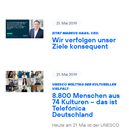
21. Mai 2019
ZITAT MARKUS HAAS, CEO:
Wir verfolgen unser
Ziele konsequent
21. Mai 2019
UNESCO WELTTAG DER KULTURELLEN
VIELFALT:
8.800 Menschen aus
74 Kulturen – das ist
Telefónica
Deutschland
Heute am 21. Mai ist der UNESCO