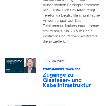
bundesweiten Förderprogrammen,
wie „Digital Mobil im Alter“, zeigt
Telefónica Deutschland praktische
Anwendungen auf. Das
Telekommunikationsunternehmen
stellte am 8. Mai 2019 in Berlin
Politikern und Verbandsvertretern
die aktuelle […]
09. Mai 2019
ZITAT MARKUS HAAS, CEO:
Zugänge zu
Glasfaser- und
Kabelinfrastruktur