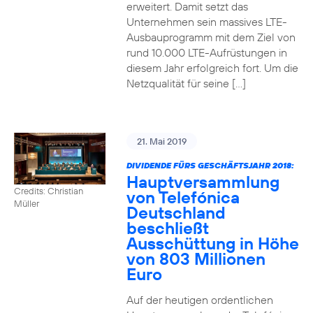
erweitert. Damit setzt das
Unternehmen sein massives LTE-
Ausbauprogramm mit dem Ziel von
rund 10.000 LTE-Aufrüstungen in
diesem Jahr erfolgreich fort. Um die
Netzqualität für seine […]
21. Mai 2019
DIVIDENDE FÜRS GESCHÄFTSJAHR 2018:
Hauptversammlung
Credits: Christian
von Telefónica
Müller
Deutschland
beschließt
Ausschüttung in Höhe
von 803 Millionen
Euro
Auf der heutigen ordentlichen