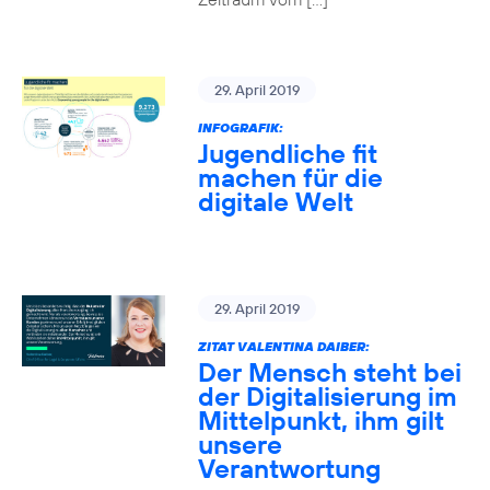
29. April 2019
INFOGRAFIK:
Jugendliche fit
machen für die
digitale Welt
29. April 2019
ZITAT VALENTINA DAIBER:
Der Mensch steht bei
der Digitalisierung im
Mittelpunkt, ihm gilt
unsere
Verantwortung