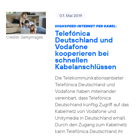
07. Mai 2019
HIGHSPEED-INTERNET PER KABEL:
Telefónica
Credits: Gettyimages
Deutschland und
Vodafone
kooperieren bei
schnellen
Kabelanschlüssen
Die Telekommunikationsanbieter
Telefónica Deutschland und
Vodafone haben miteinander
vereinbart, dass Telefónica
Deutschland künftig Zugriff auf das
Kabelnetz von Vodafone und
Unitymedia in Deutschland erhält.
Durch den Zugang zum Kabelnetz
kann Telefónica Deutschland ihr