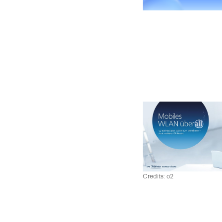
Credits: o2