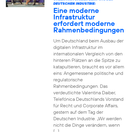
DEUTSCHEN INDUSTRIE:
Eine moderne
Infrastruktur
erfordert moderne
Rahmenbedingungen
Um Deutschland beim Ausbau der
digitalen Infrastruktur im
internationalen Vergleich von den
hinteren Plätzen an die Spitze zu
katapultieren, braucht es vor allem
eins: Angemessene politische und
regulatorische
Rahmenbedingungen. Das
verdeutlichte Valentina Daiber,
Telefónica Deutschlands Vorstand
für Recht und Corporate Affairs,
gestern auf dem Tag der
Deutschen Industrie. „Wir werden
nicht die Dinge verändern, wenn
[…]