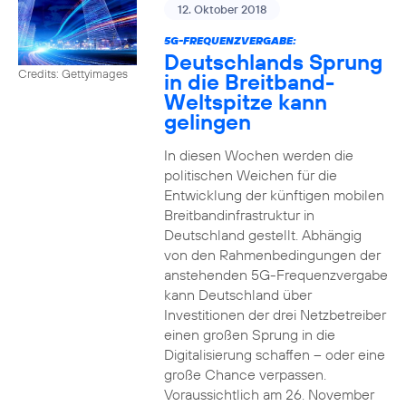
12. Oktober 2018
5G-FREQUENZVERGABE:
Deutschlands Sprung
Credits: Gettyimages
in die Breitband-
Weltspitze kann
gelingen
In diesen Wochen werden die
politischen Weichen für die
Entwicklung der künftigen mobilen
Breitbandinfrastruktur in
Deutschland gestellt. Abhängig
von den Rahmenbedingungen der
anstehenden 5G-Frequenzvergabe
kann Deutschland über
Investitionen der drei Netzbetreiber
einen großen Sprung in die
Digitalisierung schaffen – oder eine
große Chance verpassen.
Voraussichtlich am 26. November