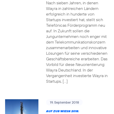
Nach sieben Jahren, in denen
Wayra in zahlreichen Ländern
erfolgreich in hunderte von
Startups investiert hat, stellt sich
Telefónicas Förderprogramm neu
auf. In Zukunft sollen die
Jungunternehmen noch enger mit
dem Telekommunikationskonzern
zusammenarbeiten und innovative
Lösungen für seine verschiedenen
Geschäftsbereiche erarbeiten. Das
Vorbild für diese Neuorientierung:
Wayra Deutschland. In der
Vergangenheit investierte Wayra in
Startups, […]
19. September 2018
AUF ZUR WIESN 2018: