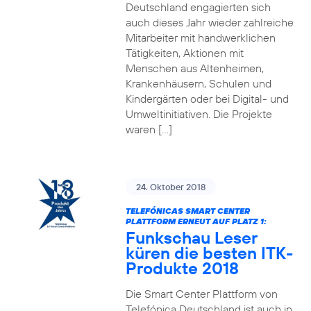
Deutschland engagierten sich
auch dieses Jahr wieder zahlreiche
Mitarbeiter mit handwerklichen
Tätigkeiten, Aktionen mit
Menschen aus Altenheimen,
Krankenhäusern, Schulen und
Kindergärten oder bei Digital- und
Umweltinitiativen. Die Projekte
waren […]
24. Oktober 2018
TELEFÓNICAS SMART CENTER
PLATTFORM ERNEUT AUF PLATZ 1:
Funkschau Leser
küren die besten ITK-
Produkte 2018
Die Smart Center Plattform von
Telefónica Deutschland ist auch in