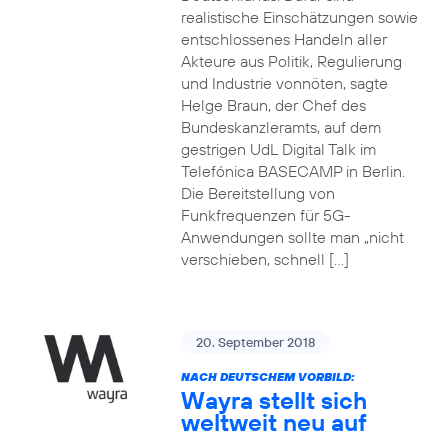
realistische Einschätzungen sowie
entschlossenes Handeln aller
Akteure aus Politik, Regulierung
und Industrie vonnöten, sagte
Helge Braun, der Chef des
Bundeskanzleramts, auf dem
gestrigen UdL Digital Talk im
Telefónica BASECAMP in Berlin.
Die Bereitstellung von
Funkfrequenzen für 5G-
Anwendungen sollte man „nicht
verschieben, schnell […]
20. September 2018
NACH DEUTSCHEM VORBILD:
Wayra stellt sich
weltweit neu auf