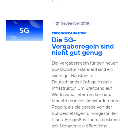
21. September 2018
FREQUENZAUKTION:
Die 5G-
Vergaberegeln sind
nicht gut genug
Die Vergaberegeln für den neuen
5G-Mobilfunkstandard sind ein
wichtiger Baustein für
Deutschlands künftige digitale
Infrastruktur. Um Breitband auf
Weltniveau liefern zu können,
braucht es investitionsförderndere
Regeln, als die gerade von der
Bundesnetzagentur vorgestellten
Pläne. Ein großes Thema bestimmt
seit Monaten die öffentliche