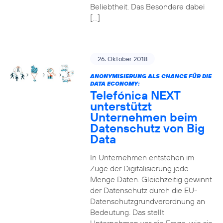
Beliebtheit. Das Besondere dabei
[…]
26. Oktober 2018
ANONYMISIERUNG ALS CHANCE FÜR DIE
DATA ECONOMY:
Telefónica NEXT
unterstützt
Unternehmen beim
Datenschutz von Big
Data
In Unternehmen entstehen im
Zuge der Digitalisierung jede
Menge Daten. Gleichzeitig gewinnt
der Datenschutz durch die EU-
Datenschutzgrundverordnung an
Bedeutung. Das stellt