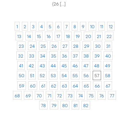
(26 […]
1
2
3
4
5
6
7
8
9
10
11
12
13
14
15
16
17
18
19
20
21
22
23
24
25
26
27
28
29
30
31
32
33
34
35
36
37
38
39
40
41
42
43
44
45
46
47
48
49
50
51
52
53
54
55
56
57
58
59
60
61
62
63
64
65
66
67
68
69
70
71
72
73
74
75
76
77
78
79
80
81
82