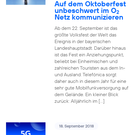
Auf dem Oktoberfest
unbeschwert im O
2
Netz kommunizieren
Ab dem 22. September ist das
größte Volksfest der Welt das
Ereignis in der bayerischen
Landeshauptstadt. Darüber hinaus
ist das Fest ein Anziehungspunkt,
beliebt bei Einheimischen und
zahlreichen Touristen aus dem In-
und Ausland. Telefónica sorgt
daher auch in diesem Jahr für eine
sehr gute Mobilfunkversorgung auf
dem Gelände. Ein kleiner Blick
zurück: Alljährlich im […]
18. September 2018