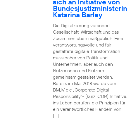
sich an Initiative von
Bundesjustizministerin
Katarina Barley
Die Digitalisierung verändert
Gesellschaft, Wirtschaft und das
Zusammenleben maßgeblich. Eine
verantwortungsvolle und fair
gestaltete digitale Transformation
muss daher von Politik und
Unternehmen, aber auch den
Nutzerinnen und Nutzern
gemeinsam gestaltet werden.
Bereits im Mai 2018 wurde vom
BMJV die „Corporate Digital
Responsibility“- (kurz: CDR) Initiative,
ins Leben gerufen, die Prinzipien für
ein verantwortliches Handeln von
[…]