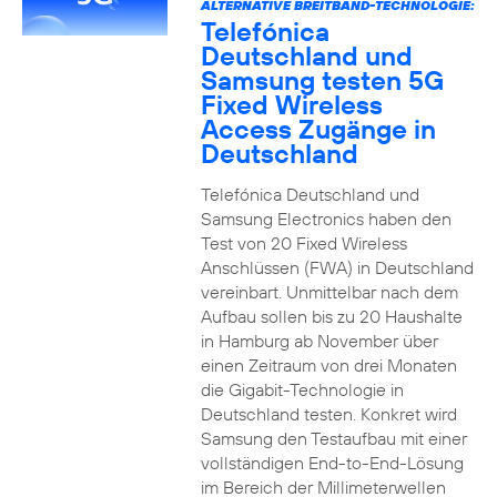
ALTERNATIVE BREITBAND-TECHNOLOGIE:
Telefónica
Deutschland und
Samsung testen 5G
Fixed Wireless
Access Zugänge in
Deutschland
Telefónica Deutschland und
Samsung Electronics haben den
Test von 20 Fixed Wireless
Anschlüssen (FWA) in Deutschland
vereinbart. Unmittelbar nach dem
Aufbau sollen bis zu 20 Haushalte
in Hamburg ab November über
einen Zeitraum von drei Monaten
die Gigabit-Technologie in
Deutschland testen. Konkret wird
Samsung den Testaufbau mit einer
vollständigen End-to-End-Lösung
im Bereich der Millimeterwellen