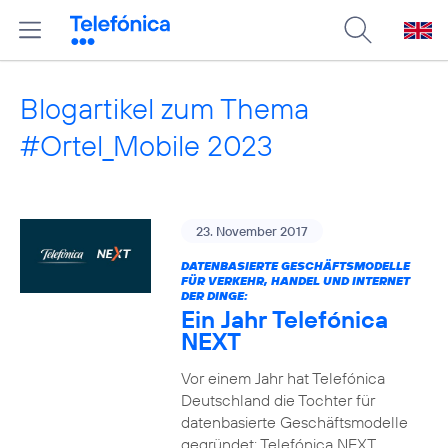
Blogartikel zum Thema
#Ortel_Mobile 2023
23. November 2017
DATENBASIERTE GESCHÄFTSMODELLE
FÜR VERKEHR, HANDEL UND INTERNET
DER DINGE:
Ein Jahr Telefónica
NEXT
Vor einem Jahr hat Telefónica
Deutschland die Tochter für
datenbasierte Geschäftsmodelle
gegründet: Telefónica NEXT.