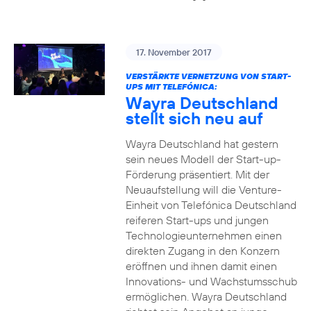
17. November 2017
VERSTÄRKTE VERNETZUNG VON START-
UPS MIT TELEFÓNICA:
Wayra Deutschland
stellt sich neu auf
Wayra Deutschland hat gestern
sein neues Modell der Start-up-
Förderung präsentiert. Mit der
Neuaufstellung will die Venture-
Einheit von Telefónica Deutschland
reiferen Start-ups und jungen
Technologieunternehmen einen
direkten Zugang in den Konzern
eröffnen und ihnen damit einen
Innovations- und Wachstumsschub
ermöglichen. Wayra Deutschland