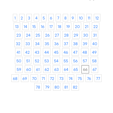
1
2
3
4
5
6
7
8
9
10
11
12
13
14
15
16
17
18
19
20
21
22
23
24
25
26
27
28
29
30
31
32
33
34
35
36
37
38
39
40
41
42
43
44
45
46
47
48
49
50
51
52
53
54
55
56
57
58
59
60
61
62
63
64
65
66
67
68
69
70
71
72
73
74
75
76
77
78
79
80
81
82