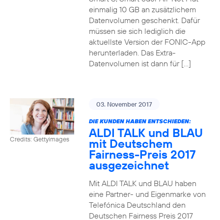
einmalig 10 GB an zusätzlichem
Datenvolumen geschenkt. Dafür
müssen sie sich lediglich die
aktuellste Version der FONIC-App
herunterladen. Das Extra-
Datenvolumen ist dann für […]
03. November 2017
DIE KUNDEN HABEN ENTSCHIEDEN:
ALDI TALK und BLAU
Credits: Gettyimages
mit Deutschem
Fairness-Preis 2017
ausgezeichnet
Mit ALDI TALK und BLAU haben
eine Partner- und Eigenmarke von
Telefónica Deutschland den
Deutschen Fairness Preis 2017