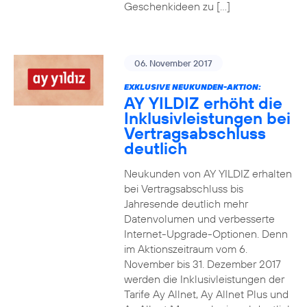
Geschenkideen zu […]
06. November 2017
EXKLUSIVE NEUKUNDEN-AKTION:
AY YILDIZ erhöht die
Inklusivleistungen bei
Vertragsabschluss
deutlich
Neukunden von AY YILDIZ erhalten
bei Vertragsabschluss bis
Jahresende deutlich mehr
Datenvolumen und verbesserte
Internet-Upgrade-Optionen. Denn
im Aktionszeitraum vom 6.
November bis 31. Dezember 2017
werden die Inklusivleistungen der
Tarife Ay Allnet, Ay Allnet Plus und