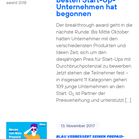
award 2018
Unternehmen hat
begonnen
Der breakthrough award geht in die
nächste Runde. Bis Mitte Oktober
hatten Unternehmer mit den
verschiedensten Produkten und
Ideen Zeit, sich um den
diesjährigen Preis für Start-Ups mit
Durchbruchpotenzial zu bewerben.
Jetzt stehen die Teilnehmer fest –
in insgesamt 11 Kategorien gehen
109 junge Unternehmen an den
Start. O
ist Partner der
2
Preisverleihung und unterstützt […]
13. November 2017
BLAU VERBESSERT SEINEN PREPAID-