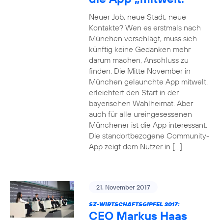
Neuer Job, neue Stadt, neue
Kontakte? Wen es erstmals nach
München verschlägt, muss sich
künftig keine Gedanken mehr
darum machen, Anschluss zu
finden. Die Mitte November in
München gelaunchte App mitwelt.
erleichtert den Start in der
bayerischen Wahlheimat. Aber
auch für alle ureingesessenen
Münchener ist die App interessant.
Die standortbezogene Community-
App zeigt dem Nutzer in […]
21. November 2017
SZ-WIRTSCHAFTSGIPFEL 2017:
CEO Markus Haas