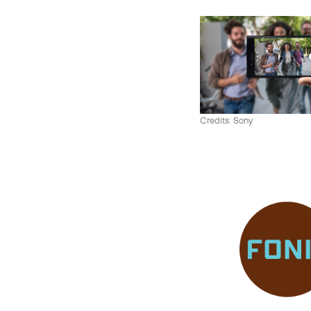
Credits: Sony