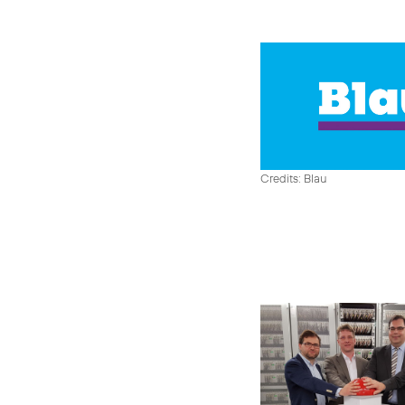
Credits: Blau