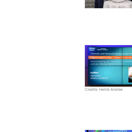
Credits: Henrik Andree