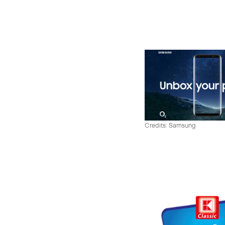
Credits: Samsung