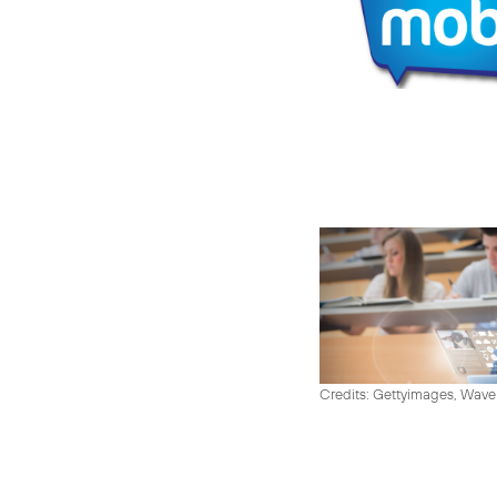
Credits: Gettyimages, Wav