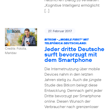
„Kognitive Intelligenz ermöglicht
[…]
27. Februar 2017
BITKOM - „MOBILE FIRST“ MIT
TELEFÓNICA DEUTSCHLAND:
Jeder dritte Deutsche
Credits: Fotolia,
surft bevorzugt mit
Maridav
dem Smartphone
Die Internetnutzung über mobile
Devices nahm in den letzten
Jahren stetig zu. Auch die jüngste
Studie des Bitkom belegt diese
Entwicklung. Demnach geht jeder
Dritte bevorzugt per Smartphone
online. Diesen Wunsch der
Verbraucher nach grenzenloser