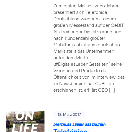
Zum ersten Mal seit zehn Jahren
präsentiert sich Telefónica
Deutschland wieder mit einem
großen Messestand auf der CeBIT.
Als Treiber der Digitalisierung und
nach Kundenzahl größter
Mobilfunkanbieter im deutschen
Markt stellt das Unternehmen
unter dem Motto
„#DigitalesLebenGestalten“ seine
Visionen und Produkte der
Öffentlichkeit vor. Im Interview, das
im Newsbereich auf CeBIT.de
erschienen ist, erklärt CEO […]
13. März 2017
DIGITALES LEBEN GESTALTEN:
Telefónica