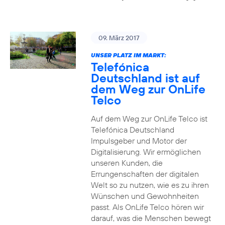
09. März 2017
UNSER PLATZ IM MARKT:
Telefónica
Deutschland ist auf
dem Weg zur OnLife
Telco
Auf dem Weg zur OnLife Telco ist
Telefónica Deutschland
Impulsgeber und Motor der
Digitalisierung. Wir ermöglichen
unseren Kunden, die
Errungenschaften der digitalen
Welt so zu nutzen, wie es zu ihren
Wünschen und Gewohnheiten
passt. Als OnLife Telco hören wir
darauf, was die Menschen bewegt