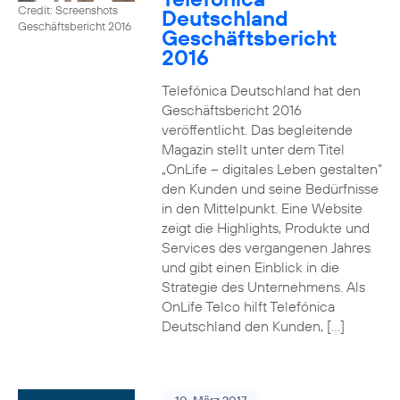
Credit: Screenshots
Deutschland
Geschäftsbericht 2016
Geschäftsbericht
2016
Telefónica Deutschland hat den
Geschäftsbericht 2016
veröffentlicht. Das begleitende
Magazin stellt unter dem Titel
„OnLife – digitales Leben gestalten“
den Kunden und seine Bedürfnisse
in den Mittelpunkt. Eine Website
zeigt die Highlights, Produkte und
Services des vergangenen Jahres
und gibt einen Einblick in die
Strategie des Unternehmens. Als
OnLife Telco hilft Telefónica
Deutschland den Kunden, […]