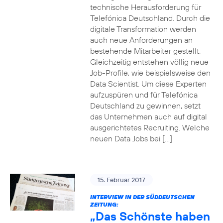
technische Herausforderung für
Telefónica Deutschland. Durch die
digitale Transformation werden
auch neue Anforderungen an
bestehende Mitarbeiter gestellt.
Gleichzeitig entstehen völlig neue
Job-Profile, wie beispielsweise den
Data Scientist. Um diese Experten
aufzuspüren und für Telefónica
Deutschland zu gewinnen, setzt
das Unternehmen auch auf digital
ausgerichtetes Recruiting. Welche
neuen Data Jobs bei […]
15. Februar 2017
INTERVIEW IN DER SÜDDEUTSCHEN
ZEITUNG:
„Das Schönste haben