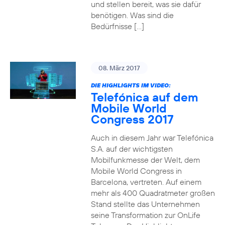
und stellen bereit, was sie dafür
benötigen. Was sind die
Bedürfnisse […]
08. März 2017
DIE HIGHLIGHTS IM VIDEO:
Telefónica auf dem
Mobile World
Congress 2017
Auch in diesem Jahr war Telefónica
S.A. auf der wichtigsten
Mobilfunkmesse der Welt, dem
Mobile World Congress in
Barcelona, vertreten. Auf einem
mehr als 400 Quadratmeter großen
Stand stellte das Unternehmen
seine Transformation zur OnLife