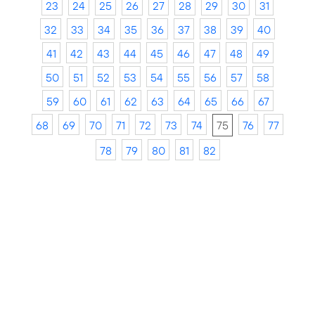
23
24
25
26
27
28
29
30
31
32
33
34
35
36
37
38
39
40
41
42
43
44
45
46
47
48
49
50
51
52
53
54
55
56
57
58
59
60
61
62
63
64
65
66
67
68
69
70
71
72
73
74
75
76
77
78
79
80
81
82