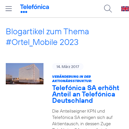
Blogartikel zum Thema
#Ortel_Mobile 2023
14. März 2017
VERÄNDERUNG IN DER
AKTIONÄRSSTRUKTUR:
Telefónica SA erhöht
Anteil an Telefónica
Deutschland
Die Anteilseigner KPN und
Telefónica SA einigen sich auf
Aktientausch, in dessen Zuge