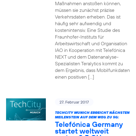
Maßnahmen anstoßen können,
müssen sie zunächst präzise
Verkehrsdaten erheben. Das ist
häufig sehr aufwendig und
kostenintensiv. Eine Studie des
Fraunhofer-Instituts für
Arbeitswirtschaft und Organisation
IAO in Kooperation mit Telefónica
NEXT und dem Datenanalyse-
Spezialisten Teralytics kommt zu
dem Ergebnis, dass Mobilfunkdaten
einen positiven […]
27. Februar 2017
TECHCITY MUNICH ERREICHT NÄCHSTEN
MEILENSTEIN AUF DEM WEG ZU 5G:
Telefónica Germany
startet weltweit