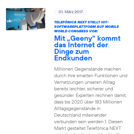
01. März 2017
TELEFÓNICA NEXT STELLT IOT-
SOFTWAREPLATTFORM AUF MOBILE
WORLD CONGRESS VOR:
Mit „Geeny“ kommt
das Internet der
Dinge zum
Endkunden
Millionen Gegenstände machen
durch ihre smarten Funktionen und
Vernetzungen unseren Alltag
bereits leichter, sicherer und
gesünder. Experten rechnen damit,
dass bis 2020 über 183 Millionen
Alltagsgegenstände in
Deutschland miteinander
verbunden sein werden 1. Diesen
Markt gestaltet Telefónica NEXT