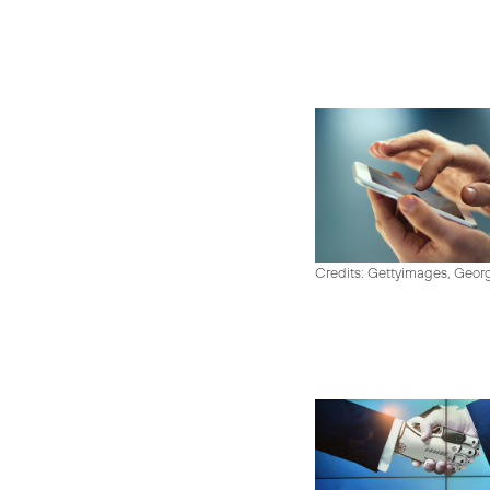
Credits: Gettyimages, Georg