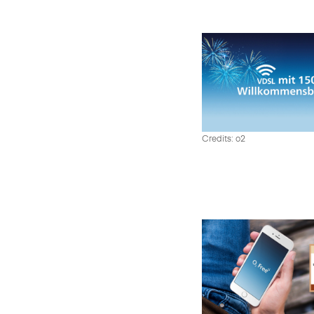
Credits: o2