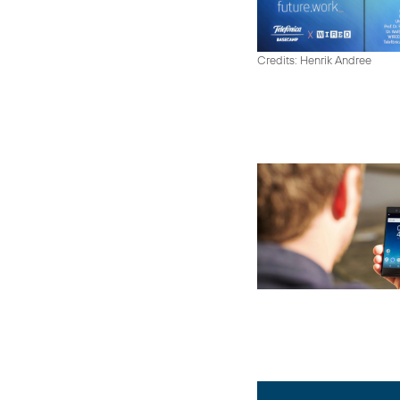
Credits: Henrik Andree