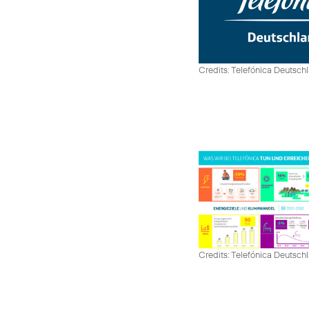
Credits: Telefónica Deutsch
Credits: Telefónica Deutsch