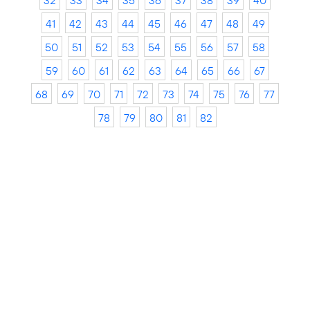
32
33
34
35
36
37
38
39
40
41
42
43
44
45
46
47
48
49
50
51
52
53
54
55
56
57
58
59
60
61
62
63
64
65
66
67
68
69
70
71
72
73
74
75
76
77
78
79
80
81
82