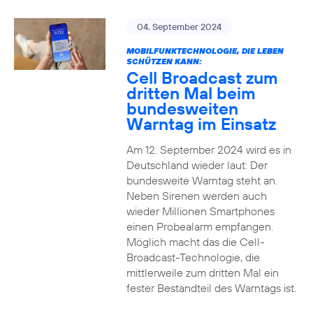
04. September 2024
MOBILFUNKTECHNOLOGIE, DIE LEBEN
SCHÜTZEN KANN:
Cell Broadcast zum
dritten Mal beim
bundesweiten
Warntag im Einsatz
Am 12. September 2024 wird es in
Deutschland wieder laut: Der
bundesweite Warntag steht an.
Neben Sirenen werden auch
wieder Millionen Smartphones
einen Probealarm empfangen.
Möglich macht das die Cell-
Broadcast-Technologie, die
mittlerweile zum dritten Mal ein
fester Bestandteil des Warntags ist.