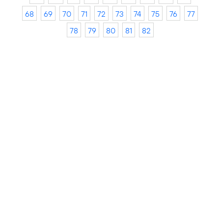
68
69
70
71
72
73
74
75
76
77
78
79
80
81
82