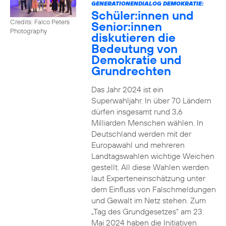
GENERATIONENDIALOG DEMOKRATIE:
Schüler:innen und
Credits: Falco Peters
Senior:innen
Photography
diskutieren die
Bedeutung von
Demokratie und
Grundrechten
Das Jahr 2024 ist ein
Superwahljahr. In über 70 Ländern
dürfen insgesamt rund 3,6
Milliarden Menschen wählen. In
Deutschland werden mit der
Europawahl und mehreren
Landtagswahlen wichtige Weichen
gestellt. All diese Wahlen werden
laut Experteneinschätzung unter
dem Einfluss von Falschmeldungen
und Gewalt im Netz stehen. Zum
„Tag des Grundgesetzes“ am 23.
Mai 2024 haben die Initiativen