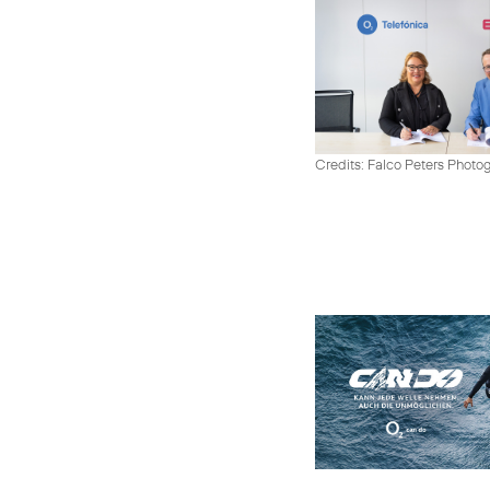
Credits: Falco Peters Photo