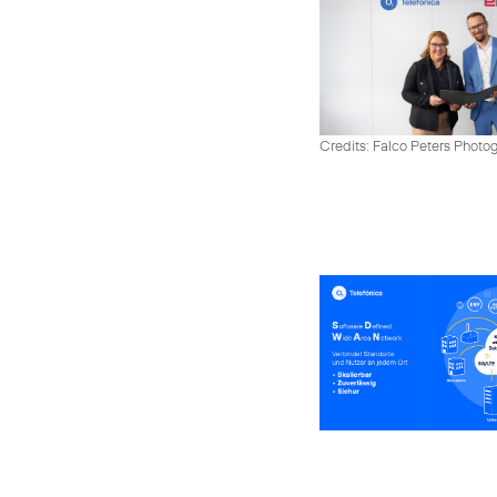
Credits: Falco Peters Photo