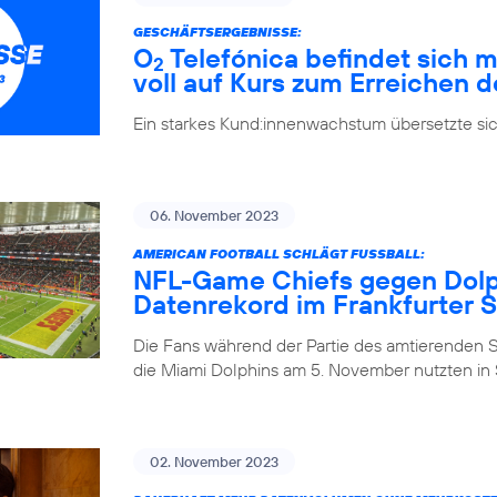
GESCHÄFTSERGEBNISSE:
O
Telefónica befindet sich m
2
voll auf Kurs zum Erreichen d
Ein starkes Kund:innenwachstum übersetzte si
06. November 2023
AMERICAN FOOTBALL SCHLÄGT FUSSBALL:
NFL-Game Chiefs gegen Dolph
Datenrekord im Frankfurter 
Die Fans während der Partie des amtierenden 
die Miami Dolphins am 5. November nutzten in S
02. November 2023