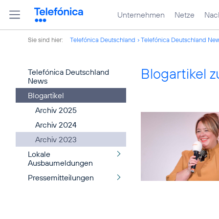
Unternehmen
Netze
Nach
Sie sind hier:
Telefónica Deutschland
Telefónica Deutschland Ne
Blogartikel
Telefónica Deutschland
News
Blogartikel
Archiv 2025
Archiv 2024
Archiv 2023
Lokale
Ausbaumeldungen
Pressemitteilungen