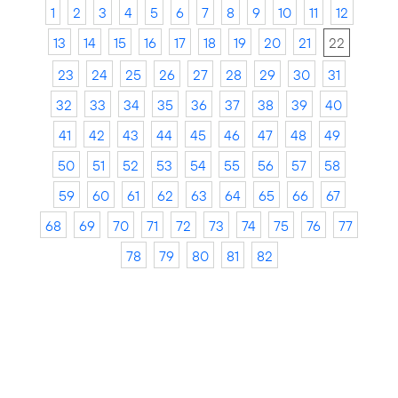
1
2
3
4
5
6
7
8
9
10
11
12
13
14
15
16
17
18
19
20
21
22
23
24
25
26
27
28
29
30
31
32
33
34
35
36
37
38
39
40
41
42
43
44
45
46
47
48
49
50
51
52
53
54
55
56
57
58
59
60
61
62
63
64
65
66
67
68
69
70
71
72
73
74
75
76
77
78
79
80
81
82