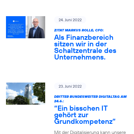
24. Juni 2022
ZITAT MARKUS ROLLE, CFO:
Als Finanzbereich
sitzen wir in der
Schaltzentrale des
Unternehmens.
23. Juni 2022
DRITTER BUNDESWEITER DIGITALTAG AM
24.6.:
“Ein bisschen IT
gehört zur
Grundkompetenz”
Mit der Digitalisierung kann unsere