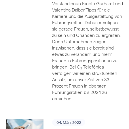
Vorständinnen Nicole Gerhardt und
Valentina Daiber Tipps für die
Karriere und die Ausgestaltung von
Führungsrollen. Dabei ermutigen
sie gerade Frauen, selbstbewusst
zu sein und Chancen zu ergreifen.
Denn Unternehmen zeigen
inzwischen, dass sie bereit sind,
etwas zu verändern und mehr
Frauen in Führungspositionen zu
bringen. Bei O
Telefónica
2
verfolgen wir einen strukturellen
Ansatz, um unser Ziel von 33
Prozent Frauen in obersten
Führungsrollen bis 2024 zu
erreichen.
04. März 2022