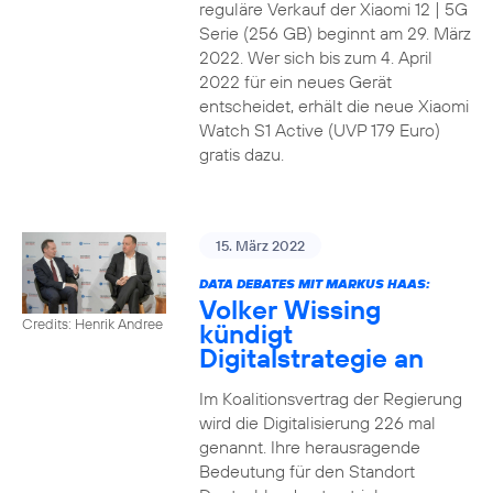
reguläre Verkauf der Xiaomi 12 | 5G
Serie (256 GB) beginnt am 29. März
2022. Wer sich bis zum 4. April
2022 für ein neues Gerät
entscheidet, erhält die neue Xiaomi
Watch S1 Active (UVP 179 Euro)
gratis dazu.
15. März 2022
DATA DEBATES MIT MARKUS HAAS:
Volker Wissing
Credits: Henrik Andree
kündigt
Digitalstrategie an
Im Koalitionsvertrag der Regierung
wird die Digitalisierung 226 mal
genannt. Ihre herausragende
Bedeutung für den Standort