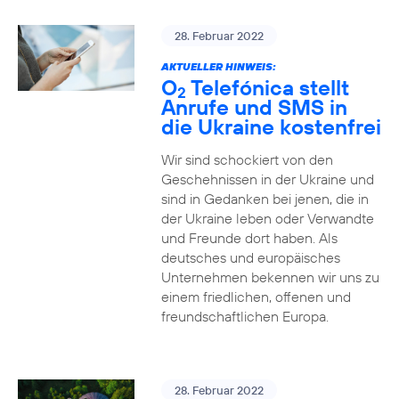
28. Februar 2022
AKTUELLER HINWEIS:
O
Telefónica stellt
2
Anrufe und SMS in
die Ukraine kostenfrei
Wir sind schockiert von den
Geschehnissen in der Ukraine und
sind in Gedanken bei jenen, die in
der Ukraine leben oder Verwandte
und Freunde dort haben. Als
deutsches und europäisches
Unternehmen bekennen wir uns zu
einem friedlichen, offenen und
freundschaftlichen Europa.
28. Februar 2022