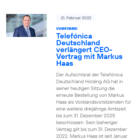
21. Februar 2022
VORSTAND:
Telefónica
Deutschland
verlängert CEO-
Vertrag mit Markus
Haas
Der Aufsichtsrat der Telefónica
Deutschland Holding AG hat in
seiner heutigen Sitzung die
erneute Bestellung von Markus
Haas als Vorstandsvorsitzenden für
eine weitere dreijährige Amtszeit
bis zum 31. Dezember 2025
beschlossen. Sein bisheriger
Vertrag gilt bis zum 31. Dezember
2022. Markus Haas ist seit Januar