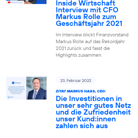
Inside Wirtschaft
Interview mit CFO
Markus Rolle zum
Geschäftsjahr 2021
Im Interview blickt Finanzvorstand
Markus Rolle auf das Rekordjahr
2021 zurück und fasst die
Highlights zusammen.
23. Februar 2022
ZITAT MARKUS HAAS, CEO:
Die Investitionen in
unser sehr gutes Netz
und die Zufriedenheit
unser Kund:innen
zahlen sich aus