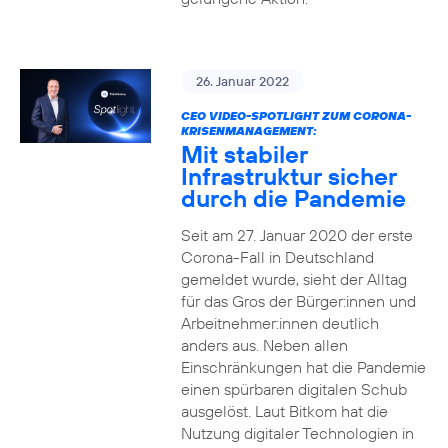
26. Januar 2022
CEO VIDEO-SPOTLIGHT ZUM CORONA-
KRISENMANAGEMENT:
Mit stabiler
Infrastruktur sicher
durch die Pandemie
Seit am 27. Januar 2020 der erste
Corona-Fall in Deutschland
gemeldet wurde, sieht der Alltag
für das Gros der Bürger:innen und
Arbeitnehmer:innen deutlich
anders aus. Neben allen
Einschränkungen hat die Pandemie
einen spürbaren digitalen Schub
ausgelöst. Laut Bitkom hat die
Nutzung digitaler Technologien in