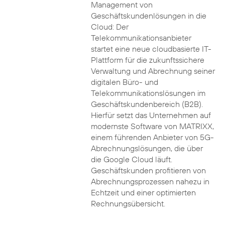
Management von
Geschäftskundenlösungen in die
Cloud: Der
Telekommunikationsanbieter
startet eine neue cloudbasierte IT-
Plattform für die zukunftssichere
Verwaltung und Abrechnung seiner
digitalen Büro- und
Telekommunikationslösungen im
Geschäftskundenbereich (B2B).
Hierfür setzt das Unternehmen auf
modernste Software von MATRIXX,
einem führenden Anbieter von 5G-
Abrechnungslösungen, die über
die Google Cloud läuft.
Geschäftskunden profitieren von
Abrechnungsprozessen nahezu in
Echtzeit und einer optimierten
Rechnungsübersicht.