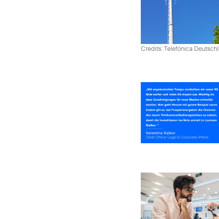
Credits: Telefónica Deutsch