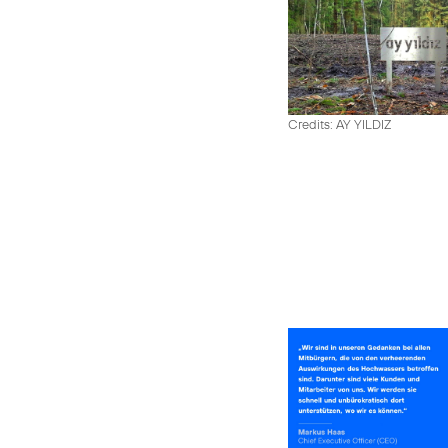
Credits: AY YILDIZ