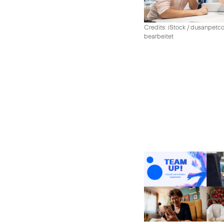
Credits: iStock / dusanpetco
bearbeitet