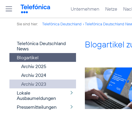
Unternehmen
Netze
Nach
Sie sind hier:
Telefónica Deutschland
Telefónica Deutschland Ne
Blogartikel
Telefónica Deutschland
News
Blogartikel
Archiv 2025
Archiv 2024
Archiv 2023
Lokale
Ausbaumeldungen
Pressemitteilungen