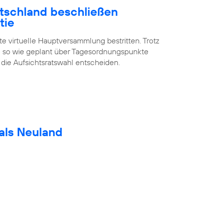
utschland beschließen
tie
te virtuelle Hauptversammlung bestritten. Trotz
 so wie geplant über Tagesordnungspunkte
 die Aufsichtsratswahl entscheiden.
als Neuland