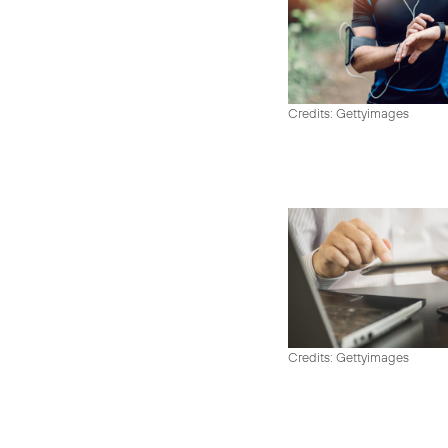
Credits: Gettyimages
Credits: Gettyimages