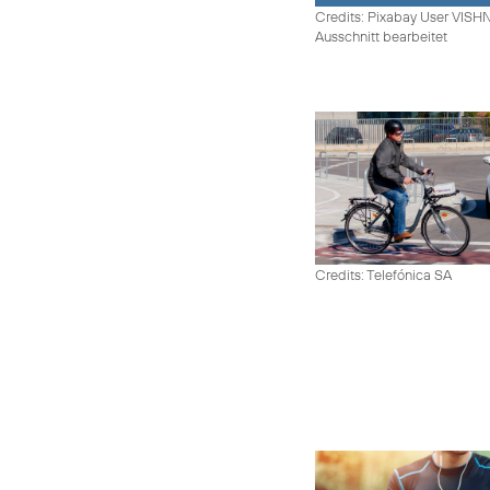
Credits: Pixabay User VIS
Ausschnitt bearbeitet
Credits: Telefónica SA