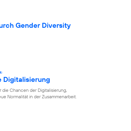
durch Gender Diversity
U:
 Digitalisierung
die Chancen der Digitalisierung,
ue Normalität in der Zusammenarbeit.