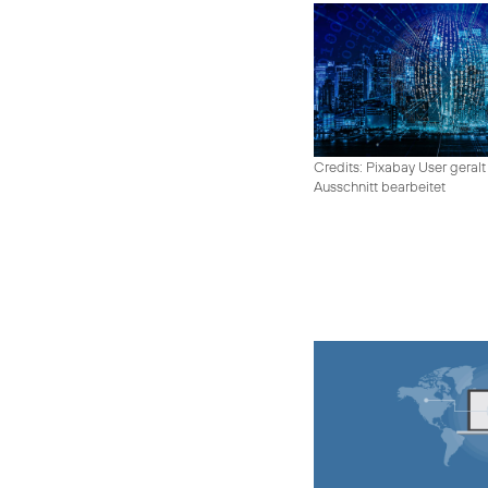
Credits: Pixabay User geralt
Ausschnitt bearbeitet