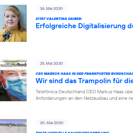
26. Mai 2020
ZITAT VALENTINA DAIBER:
Erfolgreiche Digitalisierung 
25. Mai 2020
CEO MARKUS HAAS IN DER FRANKFURTER RUNDSCHA
Wir sind das Trampolin für die
Telefónica Deutschland CEO Markus Haas über 
Anforderungen an den Netzausbau und eine ne
20. Mai 2020
ERSTE VIRTUELLE HAUPTVERSAMMLUNG: