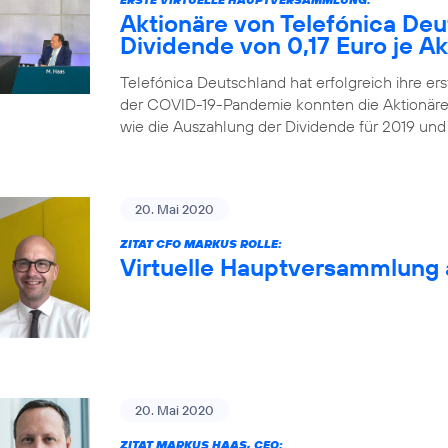
Aktionäre von Telefónica De
Dividende von 0,17 Euro je Ak
Telefónica Deutschland hat erfolgreich ihre ers
der COVID-19-Pandemie konnten die Aktionäre
wie die Auszahlung der Dividende für 2019 und
20. Mai 2020
ZITAT CFO MARKUS ROLLE:
Virtuelle Hauptversammlung 
20. Mai 2020
ZITAT MARKUS HAAS, CEO: