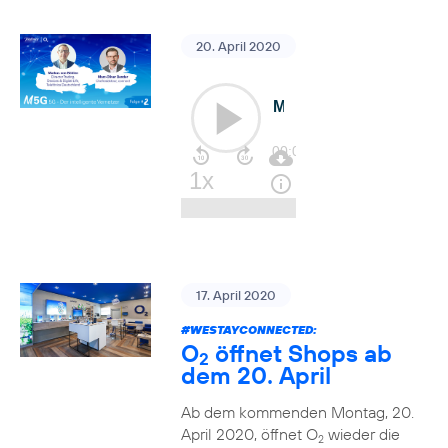
20. April 2020
17. April 2020
#WESTAYCONNECTED
:
O
öffnet Shops ab
2
dem 20. April
Ab dem kommenden Montag, 20.
April 2020, öffnet O
wieder die
2