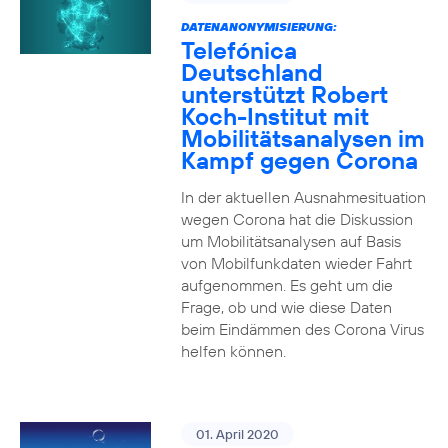
DATENANONYMISIERUNG:
Telefónica
Deutschland
unterstützt Robert
Koch-Institut mit
Mobilitätsanalysen im
Kampf gegen Corona
In der aktuellen Ausnahmesituation
wegen Corona hat die Diskussion
um Mobilitätsanalysen auf Basis
von Mobilfunkdaten wieder Fahrt
aufgenommen. Es geht um die
Frage, ob und wie diese Daten
beim Eindämmen des Corona Virus
helfen können.
01. April 2020