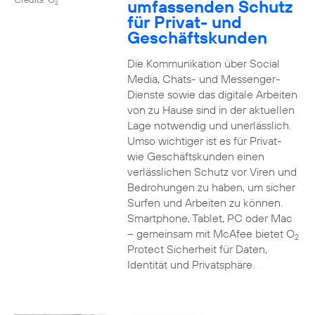
umfassenden Schutz
2
für Privat- und
Geschäftskunden
Die Kommunikation über Social
Media, Chats- und Messenger-
Dienste sowie das digitale Arbeiten
von zu Hause sind in der aktuellen
Lage notwendig und unerlässlich.
Umso wichtiger ist es für Privat-
wie Geschäftskunden einen
verlässlichen Schutz vor Viren und
Bedrohungen zu haben, um sicher
Surfen und Arbeiten zu können.
Smartphone, Tablet, PC oder Mac
– gemeinsam mit McAfee bietet O
2
Protect Sicherheit für Daten,
Identität und Privatsphäre.