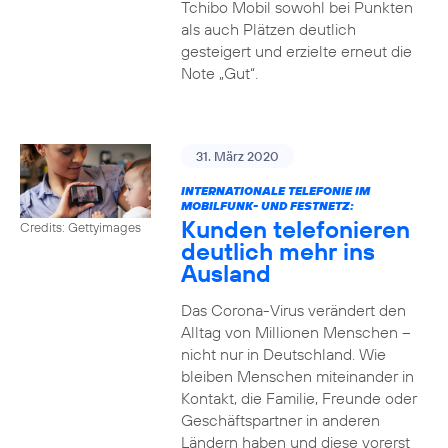
Tchibo Mobil sowohl bei Punkten
als auch Plätzen deutlich
gesteigert und erzielte erneut die
Note „Gut“.
31. März 2020
INTERNATIONALE TELEFONIE IM
MOBILFUNK- UND FESTNETZ:
Kunden telefonieren
Credits: Gettyimages
deutlich mehr ins
Ausland
Das Corona-Virus verändert den
Alltag von Millionen Menschen –
nicht nur in Deutschland. Wie
bleiben Menschen miteinander in
Kontakt, die Familie, Freunde oder
Geschäftspartner in anderen
Ländern haben und diese vorerst