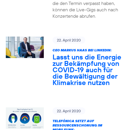
die den Termin verpasst haben,
können die Live-Gigs auch nach
Konzertende abrufen.
22. April 2020
CEO MARKUS HAAS BEI LINKEDIN:
Lasst uns die Energie
zur Bekämpfung von
COVID-19 auch für
die Bewältigung der
Klimakrise nutzen
22. April 2020
TELEFÓNICA SETZT AUF
RESSOURCENSCHONUNG IM
MOBILFUNK: