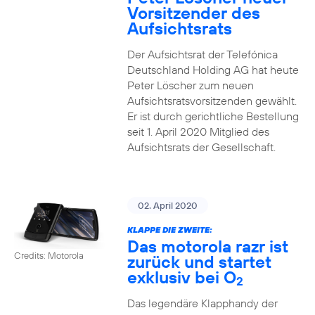
Vorsitzender des
Aufsichtsrats
Der Aufsichtsrat der Telefónica
Deutschland Holding AG hat heute
Peter Löscher zum neuen
Aufsichtsratsvorsitzenden gewählt.
Er ist durch gerichtliche Bestellung
seit 1. April 2020 Mitglied des
Aufsichtsrats der Gesellschaft.
02. April 2020
KLAPPE DIE ZWEITE:
Das motorola razr ist
Credits: Motorola
zurück und startet
exklusiv bei O
2
Das legendäre Klapphandy der