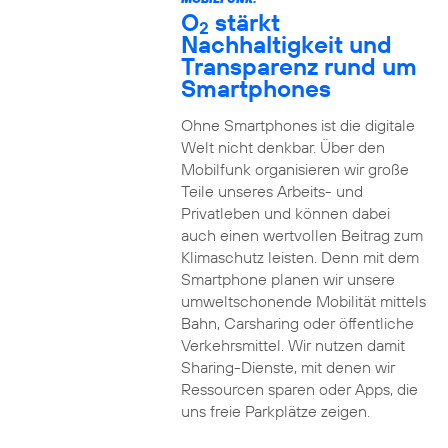
O
stärkt
2
Nachhaltigkeit und
Transparenz rund um
Smartphones
Ohne Smartphones ist die digitale
Welt nicht denkbar. Über den
Mobilfunk organisieren wir große
Teile unseres Arbeits- und
Privatleben und können dabei
auch einen wertvollen Beitrag zum
Klimaschutz leisten. Denn mit dem
Smartphone planen wir unsere
umweltschonende Mobilität mittels
Bahn, Carsharing oder öffentliche
Verkehrsmittel. Wir nutzen damit
Sharing-Dienste, mit denen wir
Ressourcen sparen oder Apps, die
uns freie Parkplätze zeigen.