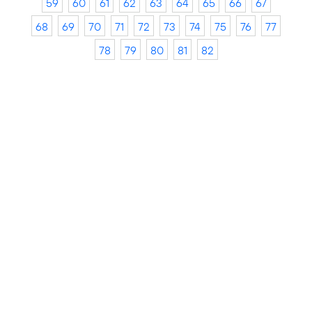
59
60
61
62
63
64
65
66
67
68
69
70
71
72
73
74
75
76
77
78
79
80
81
82