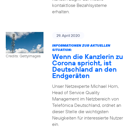
kontaktlose Bezahlsysteme
erhalten.
29. April 2020
INFORMATIONEN ZUR AKTUELLEN
SITUATION:
Wenn die Kanzlerin zu
Credits: Gettyimages
Corona spricht, ist
Deutschland an den
Endgeräten
Unser Netzexperte Michael Horn,
Head of Service Quality
Management im Netzbereich von
Telefónica Deutschland, ordnet an
dieser Stelle die wichtigsten
Neuigkeiten für interessierte Nutzer
ein.