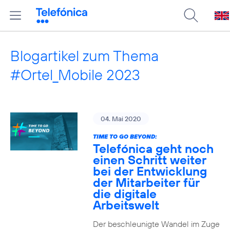
Blogartikel zum Thema
#Ortel_Mobile 2023
04. Mai 2020
TIME TO GO BEYOND:
Telefónica geht noch
einen Schritt weiter
bei der Entwicklung
der Mitarbeiter für
die digitale
Arbeitswelt
Der beschleunigte Wandel im Zuge