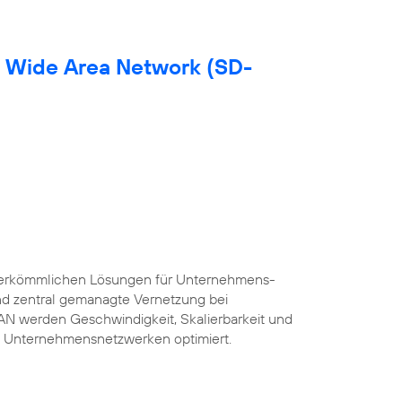
d Wide Area Network (SD-
herkömmlichen Lösungen für Unternehmens-
und zentral gemanagte Vernetzung bei
AN werden Geschwindigkeit, Skalierbarkeit und
 Unternehmensnetzwerken optimiert.