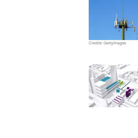
Credits: Gettyimages