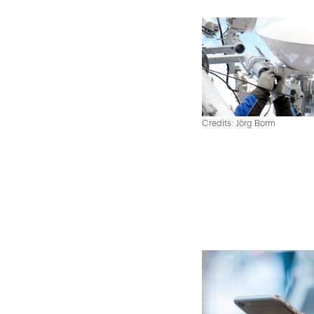
Credits: Jörg Borm