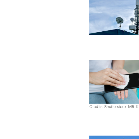
Credits: Shutterstock, MR