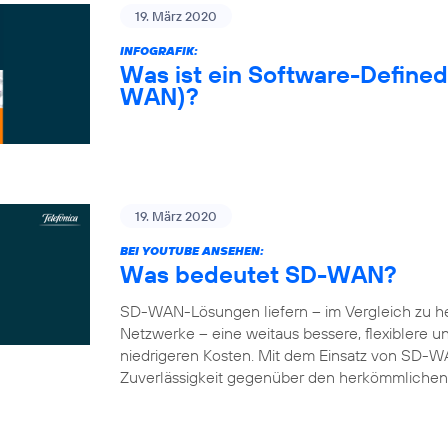
19. März 2020
INFOGRAFIK:
Was ist ein Software-Define
WAN)?
19. März 2020
BEI YOUTUBE ANSEHEN:
Was bedeutet SD-WAN?
SD-WAN-Lösungen liefern – im Vergleich zu 
Netzwerke – eine weitaus bessere, flexiblere 
niedrigeren Kosten. Mit dem Einsatz von SD-W
Zuverlässigkeit gegenüber den herkömmlichen