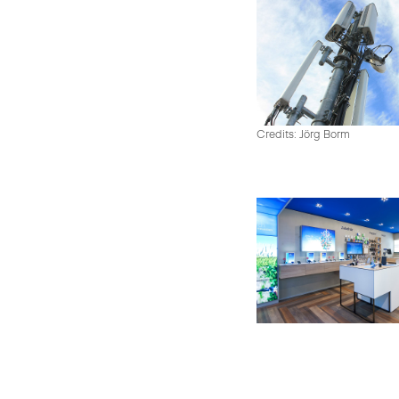
Credits: Jörg Borm