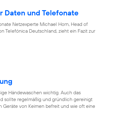
 Daten und Telefonate
nate Netzexperte Michael Horn, Head of
 Telefónica Deutschland, zieht ein Fazit zur
gung
äßige Händewaschen wichtig. Auch das
 sollte regelmäßig und gründlich gereinigt
n Geräte von Keimen befreit und wie oft eine