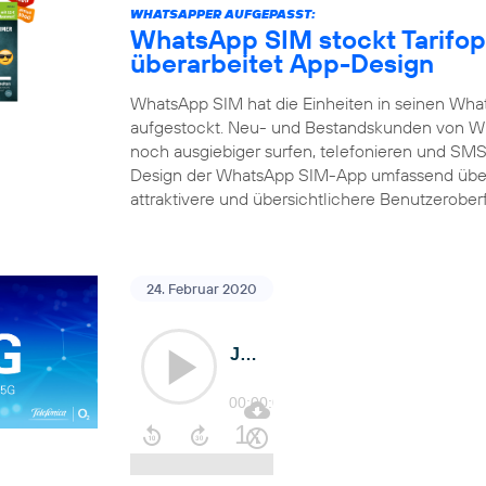
WHATSAPPER AUFGEPASST:
WhatsApp SIM stockt Tarifop
überarbeitet App-Design
WhatsApp SIM hat die Einheiten in seinen What
aufgestockt. Neu- und Bestandskunden von Wh
noch ausgiebiger surfen, telefonieren und SMS 
Design der WhatsApp SIM-App umfassend über
attraktivere und übersichtlichere Benutzerober
24. Februar 2020