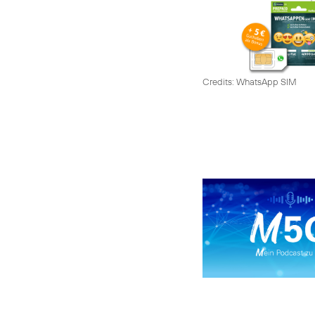
Credits: WhatsApp SIM