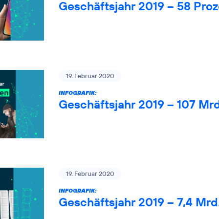
Geschäftsjahr 2019 – 58 Pro
19. Februar 2020
INFOGRAFIK:
Geschäftsjahr 2019 – 107 Mr
19. Februar 2020
INFOGRAFIK:
Geschäftsjahr 2019 – 7,4 Mrd