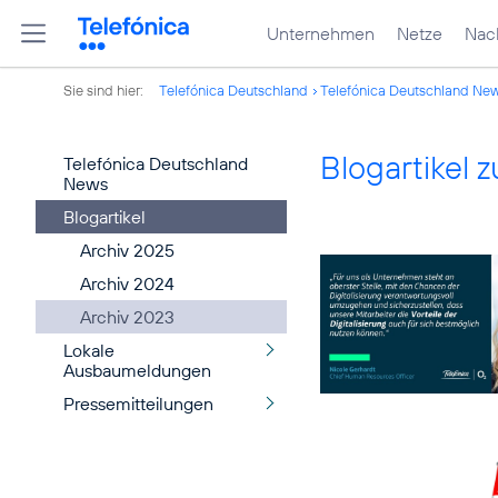
Unternehmen
Netze
Nach
Sie sind hier:
Telefónica Deutschland
Telefónica Deutschland Ne
Blogartikel
Telefónica Deutschland
News
Blogartikel
Archiv 2025
Archiv 2024
Archiv 2023
Lokale
Ausbaumeldungen
Pressemitteilungen