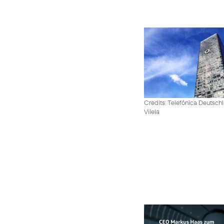
Credits: Telefónica Deutsch
Vilela