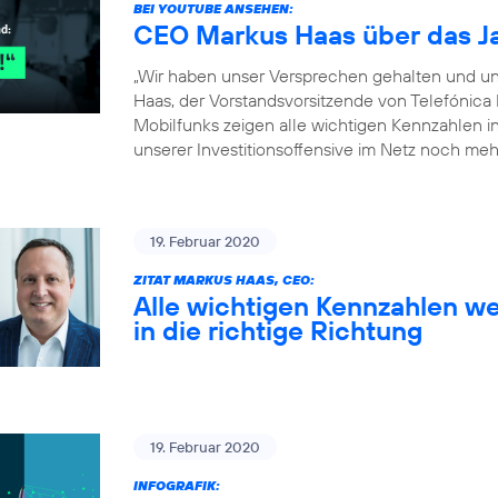
BEI YOUTUBE ANSEHEN:
CEO Markus Haas über das J
„Wir haben unser Versprechen gehalten und un
Haas, der Vorstandsvorsitzende von Telefónica
Mobilfunks zeigen alle wichtigen Kennzahlen in 
unserer Investitionsoffensive im Netz noch meh
19. Februar 2020
ZITAT MARKUS HAAS, CEO:
Alle wichtigen Kennzahlen we
in die richtige Richtung
19. Februar 2020
INFOGRAFIK: