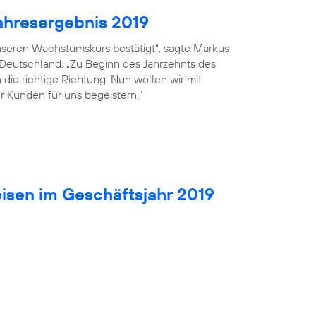
ahresergebnis 2019
seren Wachstumskurs bestätigt“, sagte Markus
 Deutschland. „Zu Beginn des Jahrzehnts des
die richtige Richtung. Nun wollen wir mit
r Kunden für uns begeistern.“
isen im Geschäftsjahr 2019