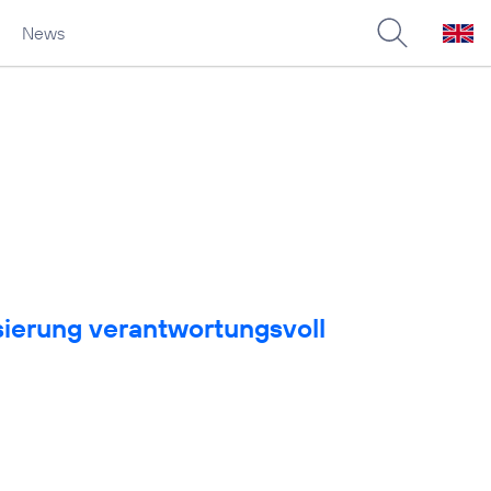
News
sierung verantwortungsvoll