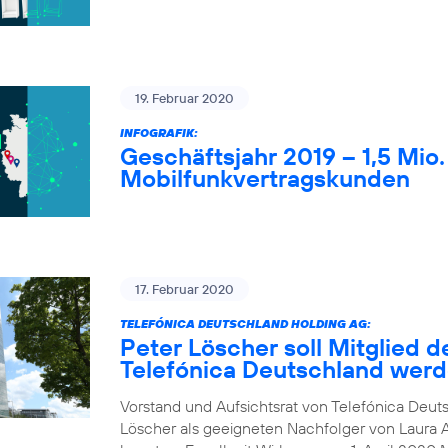
19. Februar 2020
INFOGRAFIK:
Geschäftsjahr 2019 – 1,5 Mio
Mobilfunkvertragskunden
17. Februar 2020
TELEFÓNICA DEUTSCHLAND HOLDING AG:
Peter Löscher soll Mitglied d
Telefónica Deutschland wer
Vorstand und Aufsichtsrat von Telefónica Deuts
Löscher als geeigneten Nachfolger von Laura