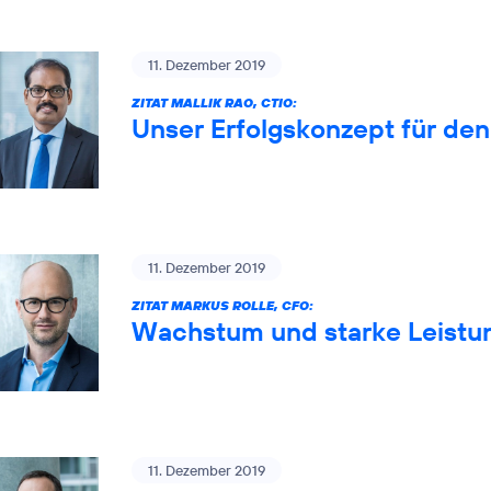
11. Dezember 2019
ZITAT MALLIK RAO, CTIO:
Unser Erfolgskonzept für de
11. Dezember 2019
ZITAT MARKUS ROLLE, CFO:
Wachstum und starke Leistun
11. Dezember 2019