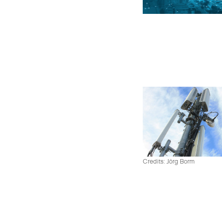
Credits: Jörg Borm