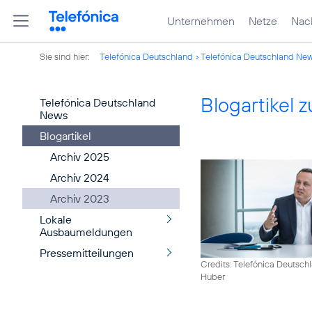
Unternehmen
Netze
Nach
Sie sind hier:
Telefónica Deutschland
Telefónica Deutschland Ne
Blogartikel
Telefónica Deutschland
News
Blogartikel
Archiv 2025
Archiv 2024
Archiv 2023
Lokale
Ausbaumeldungen
Pressemitteilungen
Credits: Telefónica Deutsch
Huber