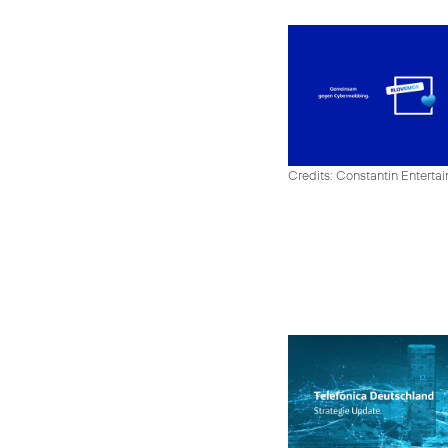
Credits: Constantin Enter