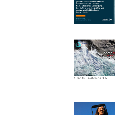
Credits: Telefónica S.A.