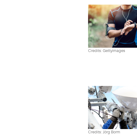
Credits: Gettyimages
Credits: Jörg Borm