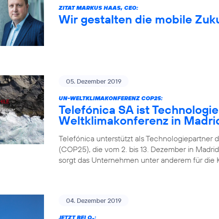
ZITAT MARKUS HAAS, CEO:
Wir gestalten die mobile Zuk
05. Dezember 2019
UN-WELTKLIMAKONFERENZ COP25:
Telefónica SA ist Technologi
Weltklimakonferenz in Madri
Telefónica unterstützt als Technologiepartner 
(COP25), die vom 2. bis 13. Dezember in Madrid 
sorgt das Unternehmen unter anderem für die 
04. Dezember 2019
JETZT BEI O
: