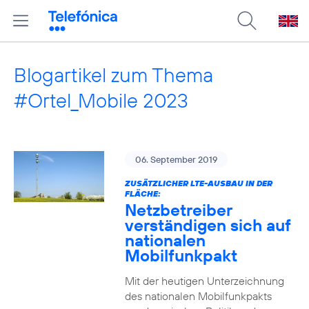
Blogartikel zum Thema
#Ortel_Mobile 2023
06. September 2019
ZUSÄTZLICHER LTE-AUSBAU IN DER
FLÄCHE:
Netzbetreiber
verständigen sich auf
nationalen
Mobilfunkpakt
Mit der heutigen Unterzeichnung
des nationalen Mobilfunkpakts