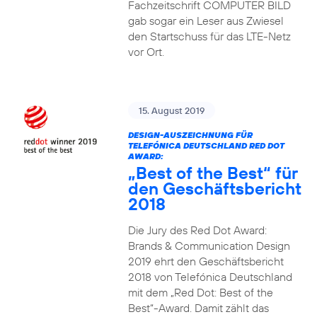
Fachzeitschrift COMPUTER BILD
gab sogar ein Leser aus Zwiesel
den Startschuss für das LTE-Netz
vor Ort.
15. August 2019
DESIGN-AUSZEICHNUNG FÜR
TELEFÓNICA DEUTSCHLAND RED DOT
AWARD:
„Best of the Best“ für
den Geschäftsbericht
2018
Die Jury des Red Dot Award:
Brands & Communication Design
2019 ehrt den Geschäftsbericht
2018 von Telefónica Deutschland
mit dem „Red Dot: Best of the
Best“-Award. Damit zählt das