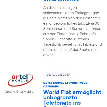
An diesem sonnigen,
spätsommerlichen Freitagmorgen
in Berlin bietet sich den Passanten
ein ungewöhnliches Bild: Etwa 30
Seniorinnen und Senioren strömen
aus den Tiefen des U-Bahnhofs
Sophie-Charlotte-Platz ans
Tageslicht, bewehrt mit Tablets und
offensichtlich auf der Suche nach
etwas.
26. August 2019
ORTEL MOBILE LAUNCHT NEUE
OPTIONEN:
World Flat ermöglicht
Credits: Ortel Mobile
unbegrenzte
Telefonate ins