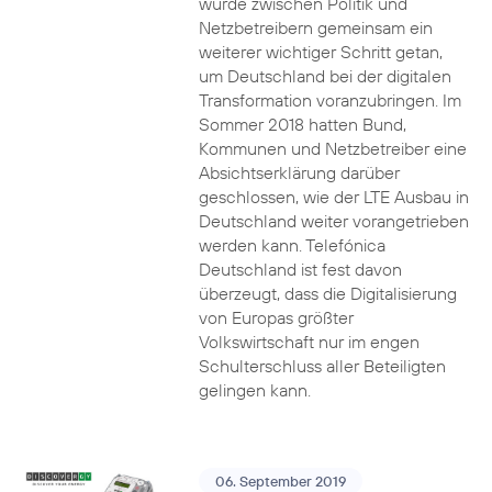
wurde zwischen Politik und
Netzbetreibern gemeinsam ein
weiterer wichtiger Schritt getan,
um Deutschland bei der digitalen
Transformation voranzubringen. Im
Sommer 2018 hatten Bund,
Kommunen und Netzbetreiber eine
Absichtserklärung darüber
geschlossen, wie der LTE Ausbau in
Deutschland weiter vorangetrieben
werden kann. Telefónica
Deutschland ist fest davon
überzeugt, dass die Digitalisierung
von Europas größter
Volkswirtschaft nur im engen
Schulterschluss aller Beteiligten
gelingen kann.
06. September 2019