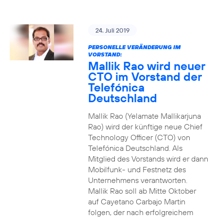
24. Juli 2019
PERSONELLE VERÄNDERUNG IM
VORSTAND:
Mallik Rao wird neuer
CTO im Vorstand der
Telefónica
Deutschland
Mallik Rao (Yelamate Mallikarjuna
Rao) wird der künftige neue Chief
Technology Officer (CTO) von
Telefónica Deutschland. Als
Mitglied des Vorstands wird er dann
Mobilfunk- und Festnetz des
Unternehmens verantworten.
Mallik Rao soll ab Mitte Oktober
auf Cayetano Carbajo Martin
folgen, der nach erfolgreichem