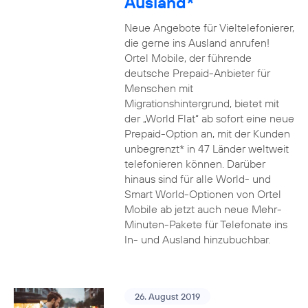
Ausland*
Neue Angebote für Vieltelefonierer,
die gerne ins Ausland anrufen!
Ortel Mobile, der führende
deutsche Prepaid-Anbieter für
Menschen mit
Migrationshintergrund, bietet mit
der „World Flat“ ab sofort eine neue
Prepaid-Option an, mit der Kunden
unbegrenzt* in 47 Länder weltweit
telefonieren können. Darüber
hinaus sind für alle World- und
Smart World-Optionen von Ortel
Mobile ab jetzt auch neue Mehr-
Minuten-Pakete für Telefonate ins
In- und Ausland hinzubuchbar.
26. August 2019