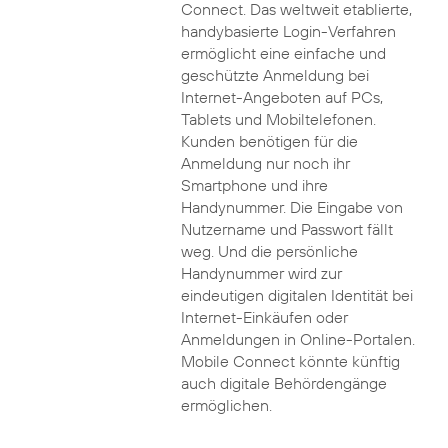
Connect. Das weltweit etablierte,
handybasierte Login-Verfahren
ermöglicht eine einfache und
geschützte Anmeldung bei
Internet-Angeboten auf PCs,
Tablets und Mobiltelefonen.
Kunden benötigen für die
Anmeldung nur noch ihr
Smartphone und ihre
Handynummer. Die Eingabe von
Nutzername und Passwort fällt
weg. Und die persönliche
Handynummer wird zur
eindeutigen digitalen Identität bei
Internet-Einkäufen oder
Anmeldungen in Online-Portalen.
Mobile Connect könnte künftig
auch digitale Behördengänge
ermöglichen.