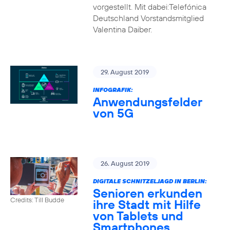
vorgestellt. Mit dabei:Telefónica
Deutschland Vorstandsmitglied
Valentina Daiber.
29. August 2019
INFOGRAFIK:
Anwendungsfelder
von 5G
26. August 2019
DIGITALE SCHNITZELJAGD IN BERLIN:
Senioren erkunden
Credits: Till Budde
ihre Stadt mit Hilfe
von Tablets und
Smartphones