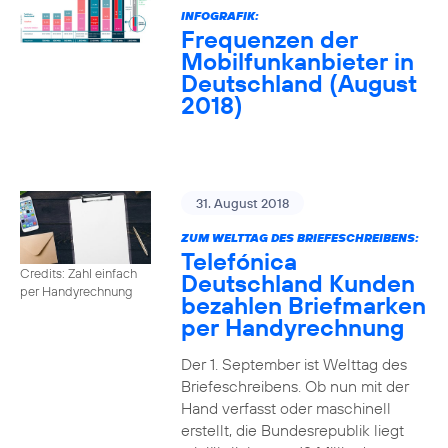
INFOGRAFIK:
Frequenzen der
Mobilfunkanbieter in
Deutschland (August
2018)
31. August 2018
ZUM WELTTAG DES BRIEFESCHREIBENS:
Telefónica
Credits: Zahl einfach
Deutschland Kunden
per Handyrechnung
bezahlen Briefmarken
per Handyrechnung
Der 1. September ist Welttag des
Briefeschreibens. Ob nun mit der
Hand verfasst oder maschinell
erstellt, die Bundesrepublik liegt