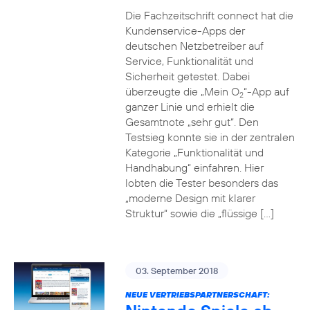
Die Fachzeitschrift connect hat die
Kundenservice-Apps der
deutschen Netzbetreiber auf
Service, Funktionalität und
Sicherheit getestet. Dabei
überzeugte die „Mein O
“-App auf
2
ganzer Linie und erhielt die
Gesamtnote „sehr gut“. Den
Testsieg konnte sie in der zentralen
Kategorie „Funktionalität und
Handhabung“ einfahren. Hier
lobten die Tester besonders das
„moderne Design mit klarer
Struktur“ sowie die „flüssige […]
03. September 2018
NEUE VERTRIEBSPARTNERSCHAFT: