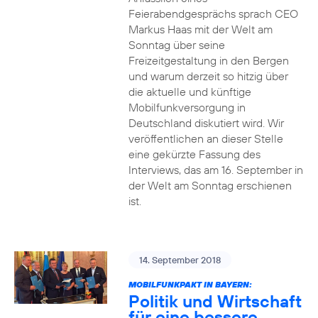
Feierabendgesprächs sprach CEO
Markus Haas mit der Welt am
Sonntag über seine
Freizeitgestaltung in den Bergen
und warum derzeit so hitzig über
die aktuelle und künftige
Mobilfunkversorgung in
Deutschland diskutiert wird. Wir
veröffentlichen an dieser Stelle
eine gekürzte Fassung des
Interviews, das am 16. September in
der Welt am Sonntag erschienen
ist.
14. September 2018
MOBILFUNKPAKT IN BAYERN:
Politik und Wirtschaft
für eine bessere