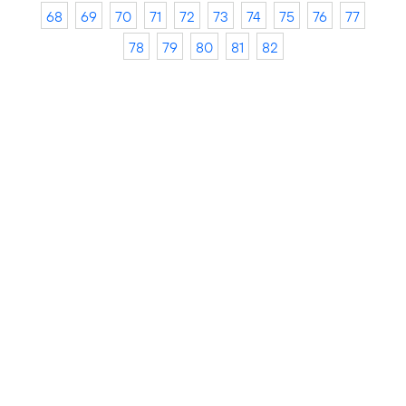
68
69
70
71
72
73
74
75
76
77
78
79
80
81
82