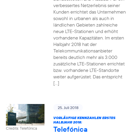
verbessertes Netzerlebnis seiner
Kunden errichtet das Unternehmen
sowohl in urbanen als auch in
ländlichen Gebieten zahlreiche
neue LTE-Stationen und erhöht
vorhandene Kapazitäten. Im ersten
Halbjahr 2018 hat der
Telekommunikationsanbieter
bereits deutlich mehr als 3.000
zusätzliche LTE-Stationen errichtet
bzw. vorhandene LTE-Standorte
weiter aufgerüstet. Das entspricht
[…]
25. Juli 2018
VORLÄUFIGE KENNZAHLEN ERSTES
HALBJAHR 2018:
Telefónica
Credits: Telefónica