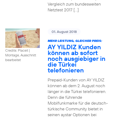
Vergleich zum bundesweiten
Netztest 2017 […]
01. August 2018
MEHR LEISTUNG, GLEICHER PREIS:
AY YILDIZ Kunden
Credits: Placeit
|
können ab sofort
Montage, Ausschnitt
noch ausgiebiger in
bearbeitet
die Türkei
telefonieren
Prepaid-Kunden von AY YILDIZ
können ab dem 2. August noch
länger in die Türkei telefonieren.
Denn die führende
Mobilfunkmarke für die deutsch-
türkische Community bietet in
seinen aystar Optionen bei