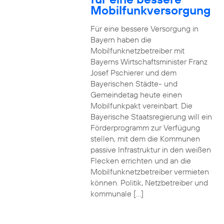
Mobilfunkversorgung
Für eine bessere Versorgung in
Bayern haben die
Mobilfunknetzbetreiber mit
Bayerns Wirtschaftsminister Franz
Josef Pschierer und dem
Bayerischen Städte- und
Gemeindetag heute einen
Mobilfunkpakt vereinbart. Die
Bayerische Staatsregierung will ein
Förderprogramm zur Verfügung
stellen, mit dem die Kommunen
passive Infrastruktur in den weißen
Flecken errichten und an die
Mobilfunknetzbetreiber vermieten
können. Politik, Netzbetreiber und
kommunale […]