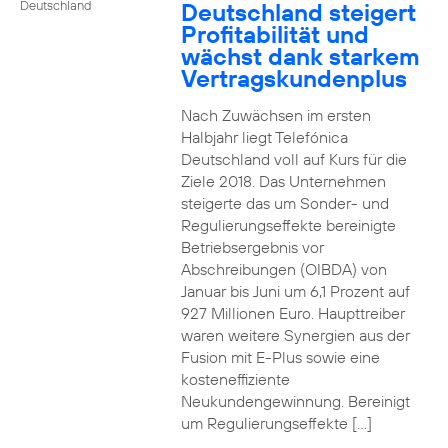
Deutschland steigert
Deutschland
Profitabilität und
wächst dank starkem
Vertragskundenplus
Nach Zuwächsen im ersten
Halbjahr liegt Telefónica
Deutschland voll auf Kurs für die
Ziele 2018. Das Unternehmen
steigerte das um Sonder- und
Regulierungseffekte bereinigte
Betriebsergebnis vor
Abschreibungen (OIBDA) von
Januar bis Juni um 6,1 Prozent auf
927 Millionen Euro. Haupttreiber
waren weitere Synergien aus der
Fusion mit E-Plus sowie eine
kosteneffiziente
Neukundengewinnung. Bereinigt
um Regulierungseffekte […]