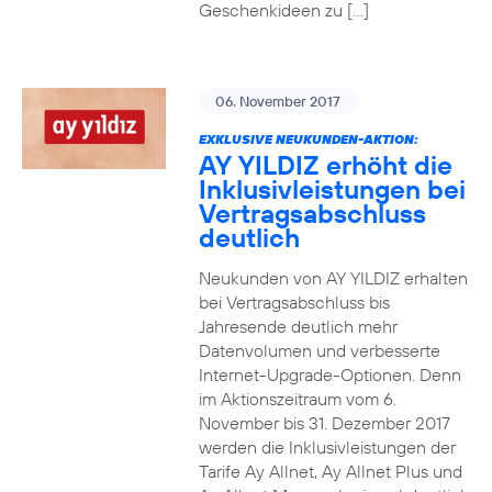
Geschenkideen zu […]
06. November 2017
EXKLUSIVE NEUKUNDEN-AKTION:
AY YILDIZ erhöht die
Inklusivleistungen bei
Vertragsabschluss
deutlich
Neukunden von AY YILDIZ erhalten
bei Vertragsabschluss bis
Jahresende deutlich mehr
Datenvolumen und verbesserte
Internet-Upgrade-Optionen. Denn
im Aktionszeitraum vom 6.
November bis 31. Dezember 2017
werden die Inklusivleistungen der
Tarife Ay Allnet, Ay Allnet Plus und