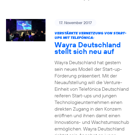
17. November 2017
VERSTÄRKTE VERNETZUNG VON START-
UPS MIT TELEFÓNICA:
Wayra Deutschland
stellt sich neu auf
Wayra Deutschland hat gestern
sein neues Modell der Start-up-
Förderung präsentiert. Mit der
Neuaufstellung will die Venture-
Einheit von Telefónica Deutschland
reiferen Start-ups und jungen
Technologieunternehmen einen
direkten Zugang in den Konzern
eröffnen und ihnen damit einen
Innovations- und Wachstumsschub
ermöglichen. Wayra Deutschland