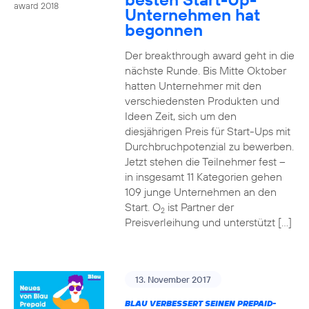
award 2018
Unternehmen hat
begonnen
Der breakthrough award geht in die
nächste Runde. Bis Mitte Oktober
hatten Unternehmer mit den
verschiedensten Produkten und
Ideen Zeit, sich um den
diesjährigen Preis für Start-Ups mit
Durchbruchpotenzial zu bewerben.
Jetzt stehen die Teilnehmer fest –
in insgesamt 11 Kategorien gehen
109 junge Unternehmen an den
Start. O
ist Partner der
2
Preisverleihung und unterstützt […]
13. November 2017
BLAU VERBESSERT SEINEN PREPAID-