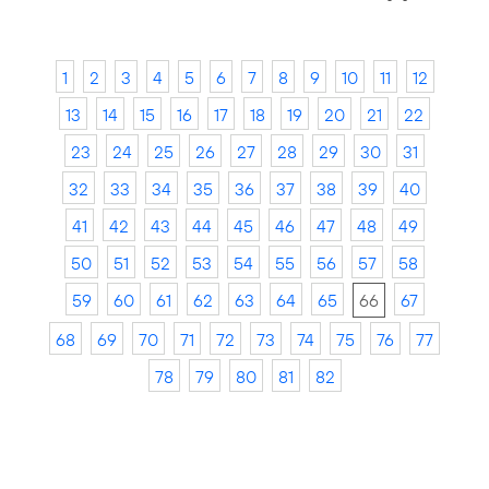
1
2
3
4
5
6
7
8
9
10
11
12
13
14
15
16
17
18
19
20
21
22
23
24
25
26
27
28
29
30
31
32
33
34
35
36
37
38
39
40
41
42
43
44
45
46
47
48
49
50
51
52
53
54
55
56
57
58
59
60
61
62
63
64
65
66
67
68
69
70
71
72
73
74
75
76
77
78
79
80
81
82