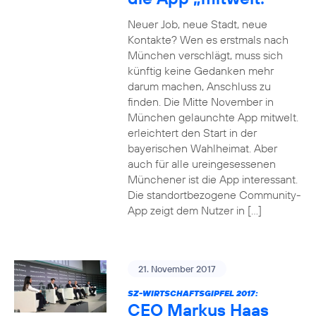
Neuer Job, neue Stadt, neue
Kontakte? Wen es erstmals nach
München verschlägt, muss sich
künftig keine Gedanken mehr
darum machen, Anschluss zu
finden. Die Mitte November in
München gelaunchte App mitwelt.
erleichtert den Start in der
bayerischen Wahlheimat. Aber
auch für alle ureingesessenen
Münchener ist die App interessant.
Die standortbezogene Community-
App zeigt dem Nutzer in […]
21. November 2017
SZ-WIRTSCHAFTSGIPFEL 2017:
CEO Markus Haas