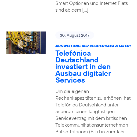
Smart Optionen und Internet Flats
sind ab dem […]
30. August 2017
AUSWEITUNG DER RECHENKAPAZITÄTEN:
Telefónica
Deutschland
investiert in den
Ausbau digitaler
Services
Um die eigenen
Rechenkapazitäten zu erhöhen, hat
Telefónica Deutschland unter
anderem einen langfristigen
Servicevertrag mit dem britischen
Telekommunikationsunternehmen
British Telecom (BT) bis zum Jahr