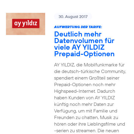
30. August 2017
AUFWERTUNG DER TARIFE:
Deutlich mehr
Datenvolumen für
viele AY YILDIZ
Prepaid-Optionen
AY YILDIZ, die Mobilfunkmarke für
die deutsch-türkische Community,
spendiert einem Großteil seiner
Prepaid-Optionen noch mehr
Highspeed-Internet. Dadurch
haben Kunden von AY YILDIZ
künftig noch mehr Daten zur
Verfügung, um mit Familie und
Freunden zu chatten, Musik zu
hören oder ihre Lieblingsfilme und
-serien zu streamen. Die neuen