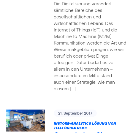
Die Digitalisierung verändert
sämtliche Bereiche des
gesellschaftlichen und
wirtschaftlichen Lebens. Das
Internet of Things (IoT) und die
Machine to Machine (M2M)
Kommunikation werden die Art und
Weise maßgeblich prägen, wie wir
beruflich oder privat Dinge
erledigen. Dafür bedarf es vor
allem in den Unternehmen –
insbesondere im Mittelstand –
auch einer Strategie, wie man
diesem […]
21. September 2017
INSTORE-ANALYTICS LÖSUNG VON
TELEFÓNICA NEXT: