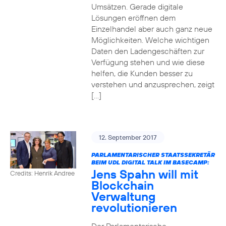
Umsätzen. Gerade digitale
Lösungen eröffnen dem
Einzelhandel aber auch ganz neue
Möglichkeiten. Welche wichtigen
Daten den Ladengeschäften zur
Verfügung stehen und wie diese
helfen, die Kunden besser zu
verstehen und anzusprechen, zeigt
[…]
12. September 2017
PARLAMENTARISCHER STAATSSEKRETÄR
BEIM UDL DIGITAL TALK IM BASECAMP:
Jens Spahn will mit
Credits: Henrik Andree
Blockchain
Verwaltung
revolutionieren