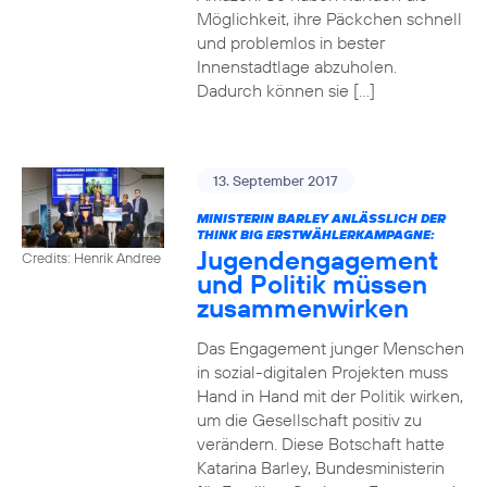
Möglichkeit, ihre Päckchen schnell
und problemlos in bester
Innenstadtlage abzuholen.
Dadurch können sie […]
13. September 2017
MINISTERIN BARLEY ANLÄSSLICH DER
THINK BIG ERSTWÄHLERKAMPAGNE:
Jugendengagement
Credits: Henrik Andree
und Politik müssen
zusammenwirken
Das Engagement junger Menschen
in sozial-digitalen Projekten muss
Hand in Hand mit der Politik wirken,
um die Gesellschaft positiv zu
verändern. Diese Botschaft hatte
Katarina Barley, Bundesministerin