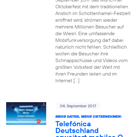
Oktoberfest mit dem traditionellen
Anstich im Schottenhamel-Festzelt
eröffnet wird, strömen wieder
mehrere Millionen Besucher auf
die Wiesn. Eine umfassende
Mobilfunkversorgung darf dabei
natürlich nicht fehlen. Schließlich
wollen die Besucher ihre
Schnappschüsse und Videos vom
größten Volksfest der Welt mit
ihren Freunden teilen und im
Internet […]
04. September 2017
MEHR DATEN, MEHR UNTERNEHMEN:
Telefónica
Deutschland