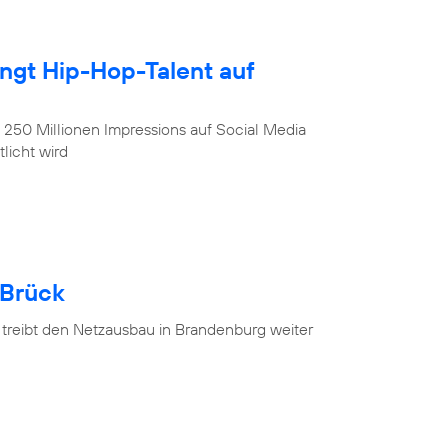
ingt Hip-Hop-Talent auf
, 250 Millionen Impressions auf Social Media
licht wird
 Brück
 treibt den Netzausbau in Brandenburg weiter