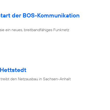
tart der BOS-Kommunikation
sie ein neues, breitbandfähiges Funknetz
 Hettstedt
 treibt den Netzausbau in Sachsen-Anhalt