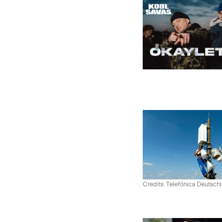
Credits: Telefónica Deutsch