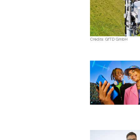
Credits: GfTD GmbH