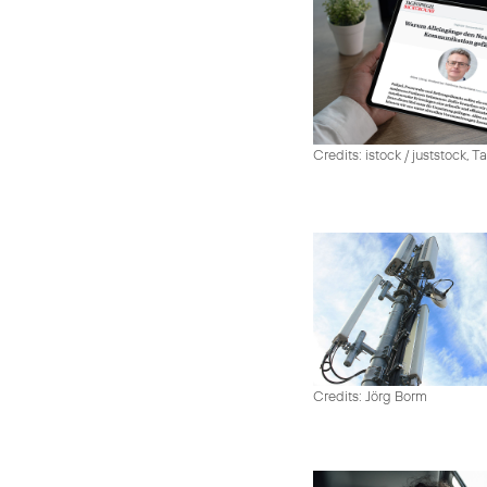
Credits: istock / juststock, 
Credits: Jörg Borm