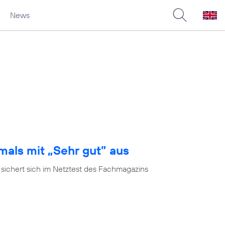
News
mals mit „Sehr gut” aus
 sichert sich im Netztest des Fachmagazins