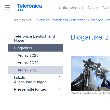
Unternehmen
Netze
Nach
Sie sind hier:
Telefónica Deutschland
Telefónica Deutschland Ne
Blogartikel
Telefónica Deutschland
News
Blogartikel
Archiv 2025
Archiv 2024
Archiv 2023
Lokale
Ausbaumeldungen
Pressemitteilungen
Credits: Telefónica Deutsch