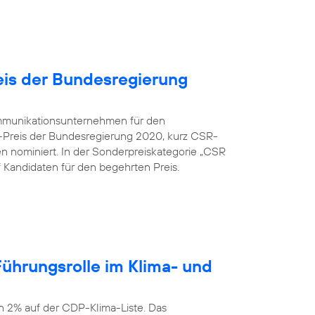
is der Bundesregierung
kommunikationsunternehmen für den
-Preis der Bundesregierung 2020, kurz CSR-
en nominiert. In der Sonderpreiskategorie „CSR
nf Kandidaten für den begehrten Preis.
ührungsrolle im Klima- und
n 2% auf der CDP-Klima-Liste. Das