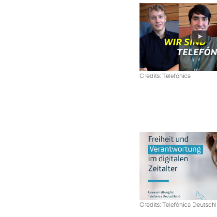
Credits: Telefónica
Credits: Telefónica Deutsch