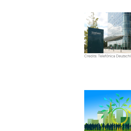
Credits: Telefónica Deutsch