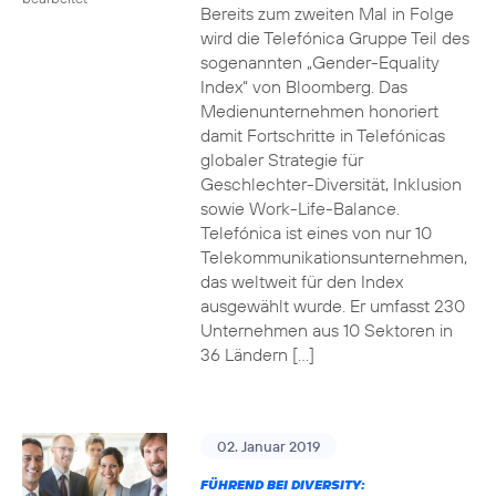
Bereits zum zweiten Mal in Folge
wird die Telefónica Gruppe Teil des
sogenannten „Gender-Equality
Index“ von Bloomberg. Das
Medienunternehmen honoriert
damit Fortschritte in Telefónicas
globaler Strategie für
Geschlechter-Diversität, Inklusion
sowie Work-Life-Balance.
Telefónica ist eines von nur 10
Telekommunikationsunternehmen,
das weltweit für den Index
ausgewählt wurde. Er umfasst 230
Unternehmen aus 10 Sektoren in
36 Ländern […]
02. Januar 2019
FÜHREND BEI DIVERSITY: