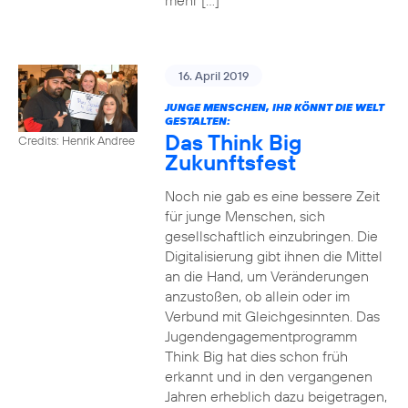
mehr […]
16. April 2019
JUNGE MENSCHEN, IHR KÖNNT DIE WELT
GESTALTEN:
Das Think Big
Credits: Henrik Andree
Zukunftsfest
Noch nie gab es eine bessere Zeit
für junge Menschen, sich
gesellschaftlich einzubringen. Die
Digitalisierung gibt ihnen die Mittel
an die Hand, um Veränderungen
anzustoßen, ob allein oder im
Verbund mit Gleichgesinnten. Das
Jugendengagementprogramm
Think Big hat dies schon früh
erkannt und in den vergangenen
Jahren erheblich dazu beigetragen,