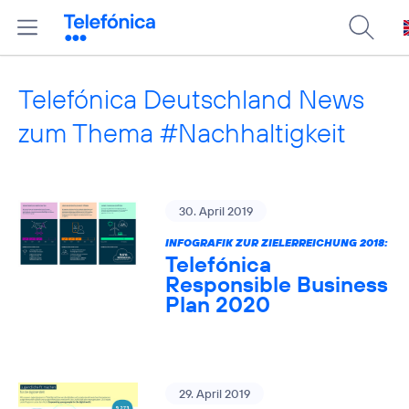
Telefónica Deutschland News
zum Thema #Nachhaltigkeit
30. April 2019
INFOGRAFIK ZUR ZIELERREICHUNG 2018:
Telefónica
Responsible Business
Plan 2020
29. April 2019