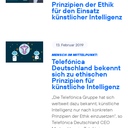
Prinzipien der Ethik
für den Einsatz
künstlicher Intelligenz
13. Februar 2019
MENSCH IM MITTELPUNKT:
Telefónica
Deutschland bekennt
sich zu ethischen
Prinzipien für
künstliche Intelligenz
„Die Telefónica Gruppe hat sich
weltweit dazu bekannt, künstliche
Intelligenz nur nach konkreten
Prinzipien der Ethik einzusetzen“, so
Telefónica Deutschland CEO