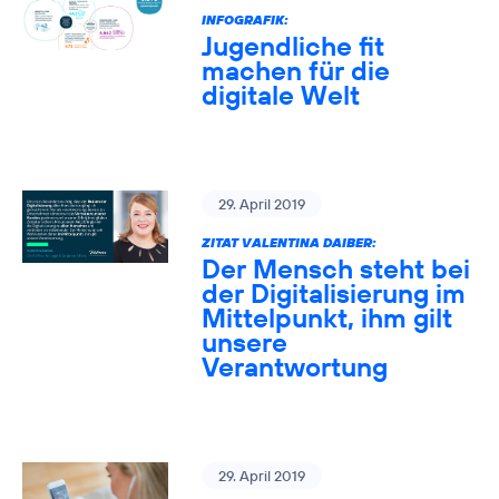
INFOGRAFIK:
Jugendliche fit
machen für die
digitale Welt
29. April 2019
ZITAT VALENTINA DAIBER:
Der Mensch steht bei
der Digitalisierung im
Mittelpunkt, ihm gilt
unsere
Verantwortung
29. April 2019