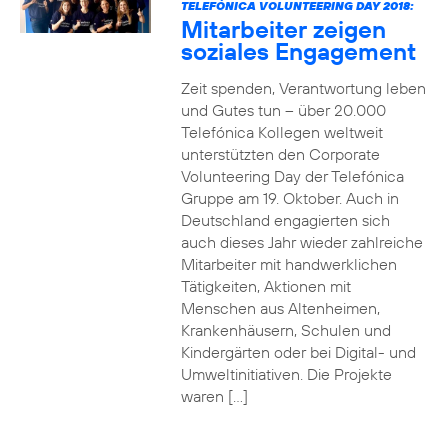
TELEFÓNICA VOLUNTEERING DAY 2018:
Mitarbeiter zeigen
soziales Engagement
Zeit spenden, Verantwortung leben
und Gutes tun – über 20.000
Telefónica Kollegen weltweit
unterstützten den Corporate
Volunteering Day der Telefónica
Gruppe am 19. Oktober. Auch in
Deutschland engagierten sich
auch dieses Jahr wieder zahlreiche
Mitarbeiter mit handwerklichen
Tätigkeiten, Aktionen mit
Menschen aus Altenheimen,
Krankenhäusern, Schulen und
Kindergärten oder bei Digital- und
Umweltinitiativen. Die Projekte
waren […]