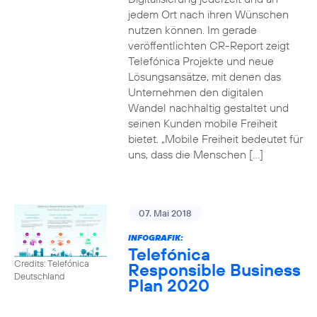
jedem Ort nach ihren Wünschen
nutzen können. Im gerade
veröffentlichten CR-Report zeigt
Telefónica Projekte und neue
Lösungsansätze, mit denen das
Unternehmen den digitalen
Wandel nachhaltig gestaltet und
seinen Kunden mobile Freiheit
bietet. „Mobile Freiheit bedeutet für
uns, dass die Menschen […]
07. Mai 2018
INFOGRAFIK:
Telefónica
Credits: Telefónica
Responsible Business
Deutschland
Plan 2020