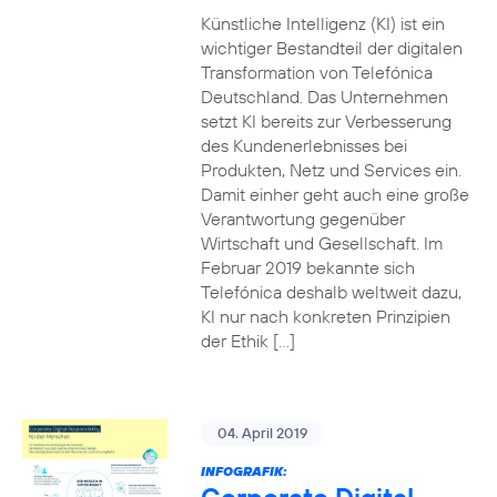
Künstliche Intelligenz (KI) ist ein
wichtiger Bestandteil der digitalen
Transformation von Telefónica
Deutschland. Das Unternehmen
setzt KI bereits zur Verbesserung
des Kundenerlebnisses bei
Produkten, Netz und Services ein.
Damit einher geht auch eine große
Verantwortung gegenüber
Wirtschaft und Gesellschaft. Im
Februar 2019 bekannte sich
Telefónica deshalb weltweit dazu,
KI nur nach konkreten Prinzipien
der Ethik […]
04. April 2019
INFOGRAFIK: