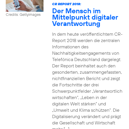
CR REPORT 2018:
Der Mensch im
Credits: Gettyimages
Mittelpunkt digitaler
Verantwortung
In dem heute veröffentlichtem CR-
Report 2018 werden die zentralen
Informationen des
Nachhaltigkeitsengagements von
Telefónica Deutschland dargelegt.
Der Report beinhaltet auch den
gesonderten, zusammengefassten,
nichtfinanziellen Bericht und zeigt
die Fortschritte der drei
Schwerpunktfelder „Verantwortlich
wirtschaften“, „Leben in der
digitalen Welt stärken“ und
„Umwelt und Klima schützen“. Die
Digitalisierung verändert und prägt
die Gesellschaft und Wirtschaft