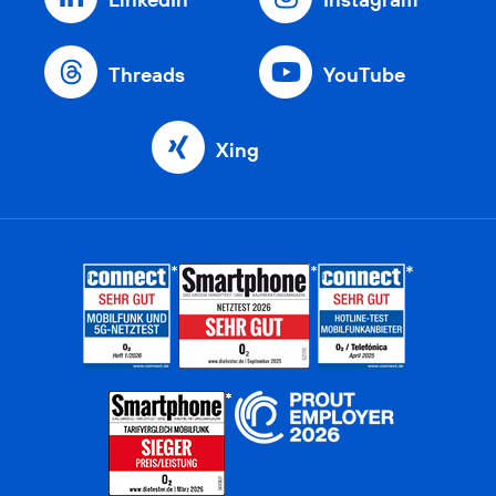
Threads
YouTube
Xing