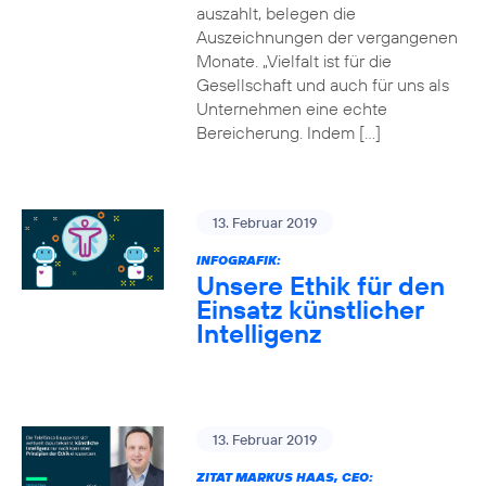
auszahlt, belegen die
Auszeichnungen der vergangenen
Monate. „Vielfalt ist für die
Gesellschaft und auch für uns als
Unternehmen eine echte
Bereicherung. Indem […]
13. Februar 2019
INFOGRAFIK:
Unsere Ethik für den
Einsatz künstlicher
Intelligenz
13. Februar 2019
ZITAT MARKUS HAAS, CEO: