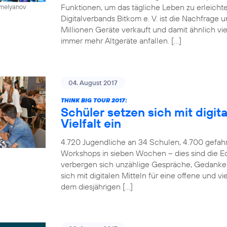
Funktionen, um das tägliche Leben zu erleichte
emelyanov
Digitalverbands Bitkom e. V. ist die Nachfrage
Millionen Geräte verkauft und damit ähnlich vie
immer mehr Altgeräte anfallen. […]
04. August 2017
THINK BIG TOUR 2017:
Schüler setzen sich mit digita
Vielfalt ein
4.720 Jugendliche an 34 Schulen, 4.700 gefah
Workshops in sieben Wochen – dies sind die Ec
verbergen sich unzählige Gespräche, Gedanken
sich mit digitalen Mitteln für eine offene und v
dem diesjährigen […]