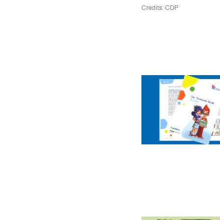
Credits: CDP