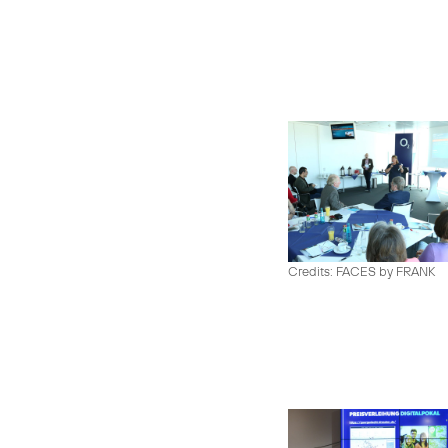
Credits: FACES by FRANK