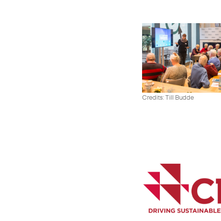
Credits: Till Budde