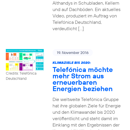
Althandys in Schubladen, Kellern
und auf Dachböden. Ein aktuelles
Video, produziert im Auftrag von
Telefónica Deutschland,
verdeutlicht […]
19. November 2016
KLIMAZIELE BIS 2020:
Telefónica möchte
Credits: Telefónica
mehr Strom aus
Deutschland
erneuerbaren
Energien beziehen
Die weltweite Telefónica Gruppe
hat ihre globalen Ziele für Energie
und den Klimawandel bis 2020
veröffentlicht und steht damit im
Einklang mit den Ergebnissen der