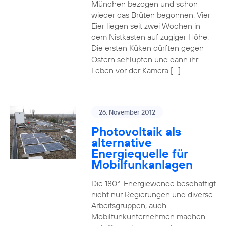
München bezogen und schon
wieder das Brüten begonnen. Vier
Eier liegen seit zwei Wochen in
dem Nistkasten auf zugiger Höhe.
Die ersten Küken dürften gegen
Ostern schlüpfen und dann ihr
Leben vor der Kamera […]
26. November 2012
Photovoltaik als
alternative
Energiequelle für
Mobilfunkanlagen
Die 180°-Energiewende beschäftigt
nicht nur Regierungen und diverse
Arbeitsgruppen, auch
Mobilfunkunternehmen machen