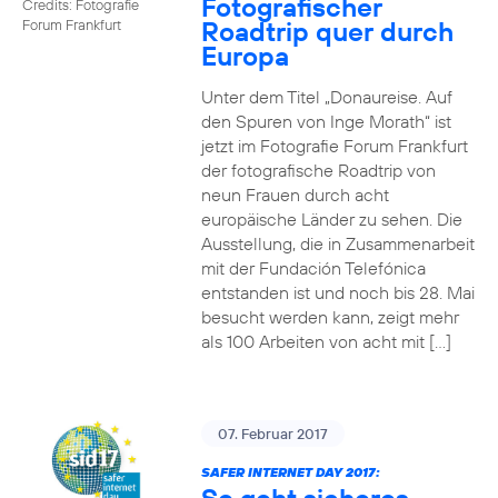
Fotografischer
Credits: Fotografie
Roadtrip quer durch
Forum Frankfurt
Europa
Unter dem Titel „Donaureise. Auf
den Spuren von Inge Morath“ ist
jetzt im Fotografie Forum Frankfurt
der fotografische Roadtrip von
neun Frauen durch acht
europäische Länder zu sehen. Die
Ausstellung, die in Zusammenarbeit
mit der Fundación Telefónica
entstanden ist und noch bis 28. Mai
besucht werden kann, zeigt mehr
als 100 Arbeiten von acht mit […]
07. Februar 2017
SAFER INTERNET DAY 2017: