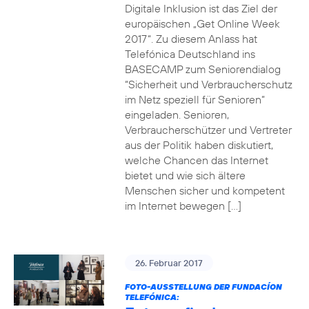
Digitale Inklusion ist das Ziel der
europäischen „Get Online Week
2017“. Zu diesem Anlass hat
Telefónica Deutschland ins
BASECAMP zum Seniorendialog
“Sicherheit und Verbraucherschutz
im Netz speziell für Senioren”
eingeladen. Senioren,
Verbraucherschützer und Vertreter
aus der Politik haben diskutiert,
welche Chancen das Internet
bietet und wie sich ältere
Menschen sicher und kompetent
im Internet bewegen […]
26. Februar 2017
FOTO-AUSSTELLUNG DER FUNDACÍON
TELEFÓNICA: