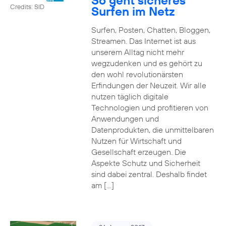
So geht sicheres
Credits: SID
Surfen im Netz
Surfen, Posten, Chatten, Bloggen,
Streamen. Das Internet ist aus
unserem Alltag nicht mehr
wegzudenken und es gehört zu
den wohl revolutionärsten
Erfindungen der Neuzeit. Wir alle
nutzen täglich digitale
Technologien und profitieren von
Anwendungen und
Datenprodukten, die unmittelbaren
Nutzen für Wirtschaft und
Gesellschaft erzeugen. Die
Aspekte Schutz und Sicherheit
sind dabei zentral. Deshalb findet
am […]