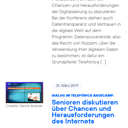
Chancen und Herausforderungen
der Digitalisierung zu diskutieren.
Bei der Konferenz stehen auch
Datentransparenz und Vertrauen in
die digitale Welt auf dem
Programm. Datensouveränität, also
das Recht von Nutzern, über die
Verwendung ihrer digitalen Daten
zu bestimmen, ist dafür ein
Grundpfeiler. Telefónica […]
31. März 2017
DIALOG IM TELEFÓNICA BASECAMP:
Senioren diskutieren
Credits: Henrik Andree
über Chancen und
Herausforderungen
des Internets