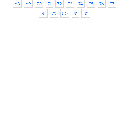
68
69
70
71
72
73
74
75
76
77
78
79
80
81
82