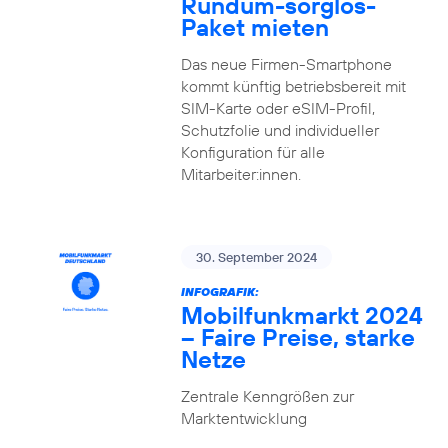
Rundum-sorglos-
Paket mieten
Das neue Firmen-Smartphone
kommt künftig betriebsbereit mit
SIM-Karte oder eSIM-Profil,
Schutzfolie und individueller
Konfiguration für alle
Mitarbeiter:innen.
30. September 2024
INFOGRAFIK:
Mobilfunkmarkt 2024
– Faire Preise, starke
Netze
Zentrale Kenngrößen zur
Marktentwicklung