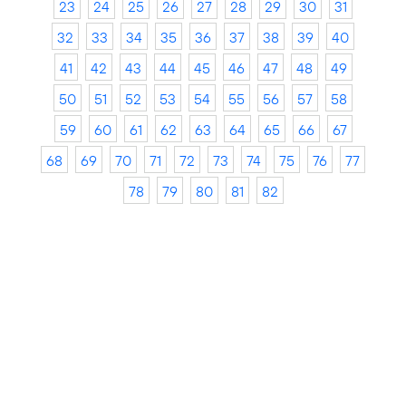
23
24
25
26
27
28
29
30
31
32
33
34
35
36
37
38
39
40
41
42
43
44
45
46
47
48
49
50
51
52
53
54
55
56
57
58
59
60
61
62
63
64
65
66
67
68
69
70
71
72
73
74
75
76
77
78
79
80
81
82