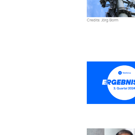
Credits: Jörg Borm