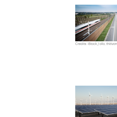
Credits: iStock / ollo, thiti