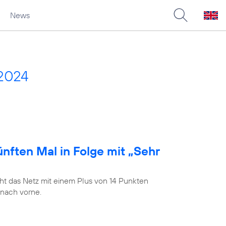
News
2024
nften Mal in Folge mit „Sehr
t das Netz mit einem Plus von 14 Punkten
 nach vorne.