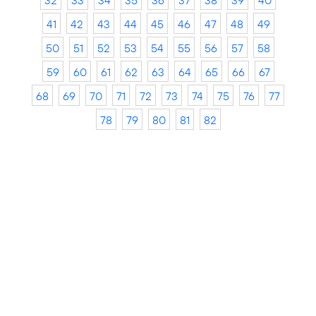
32
33
34
35
36
37
38
39
40
41
42
43
44
45
46
47
48
49
50
51
52
53
54
55
56
57
58
59
60
61
62
63
64
65
66
67
68
69
70
71
72
73
74
75
76
77
78
79
80
81
82