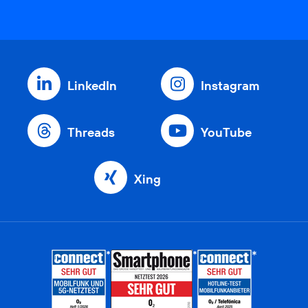
LinkedIn
Instagram
Threads
YouTube
Xing