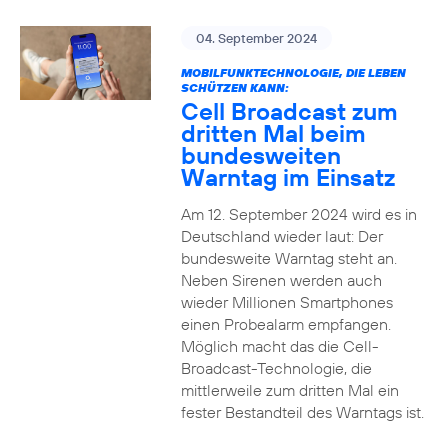
04. September 2024
MOBILFUNKTECHNOLOGIE, DIE LEBEN
SCHÜTZEN KANN:
Cell Broadcast zum
dritten Mal beim
bundesweiten
Warntag im Einsatz
Am 12. September 2024 wird es in
Deutschland wieder laut: Der
bundesweite Warntag steht an.
Neben Sirenen werden auch
wieder Millionen Smartphones
einen Probealarm empfangen.
Möglich macht das die Cell-
Broadcast-Technologie, die
mittlerweile zum dritten Mal ein
fester Bestandteil des Warntags ist.