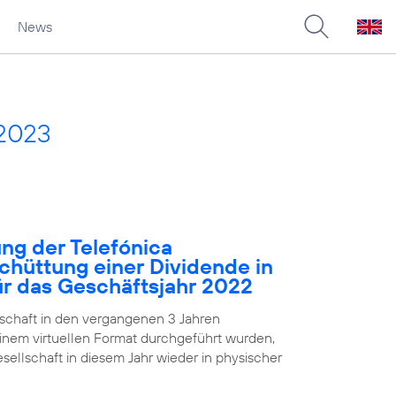
News
 2023
ng der Telefónica
chüttung einer Dividende in
für das Geschäftsjahr 2022
chaft in den vergangenen 3 Jahren
nem virtuellen Format durchgeführt wurden,
ellschaft in diesem Jahr wieder in physischer