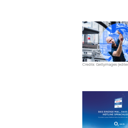
Credits: Gettyimages (edite