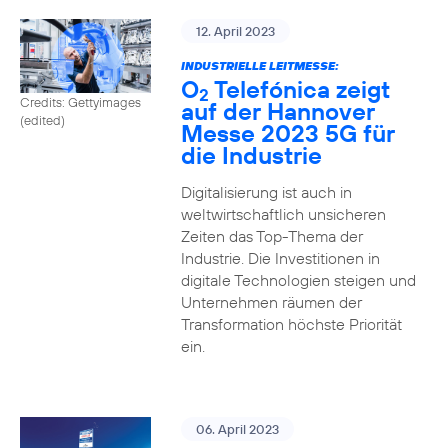
12. April 2023
INDUSTRIELLE LEITMESSE:
O
Telefónica zeigt
2
Credits: Gettyimages
auf der Hannover
(edited)
Messe 2023 5G für
die Industrie
Digitalisierung ist auch in
weltwirtschaftlich unsicheren
Zeiten das Top-Thema der
Industrie. Die Investitionen in
digitale Technologien steigen und
Unternehmen räumen der
Transformation höchste Priorität
ein.
06. April 2023