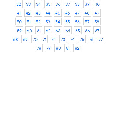
32
33
34
35
36
37
38
39
40
41
42
43
44
45
46
47
48
49
50
51
52
53
54
55
56
57
58
59
60
61
62
63
64
65
66
67
68
69
70
71
72
73
74
75
76
77
78
79
80
81
82