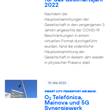
2022
Nachdem die
Hauptversammlungen der
Gesellschaft in den vergangenen 3
Jahren angesichts der COVID-19
Beschränkungen in einem
virtuellen Format durchgeführt
wurden, fand die ordentliche
Hauptversammlung der
Gesellschaft in diesem Jahr wieder
in physischer Präsenz statt.
15. Mai 2023
SMART CITY FRANKFURT AM MAIN:
O
Telefónica,
2
Mainova und 5G
Synergiewerk