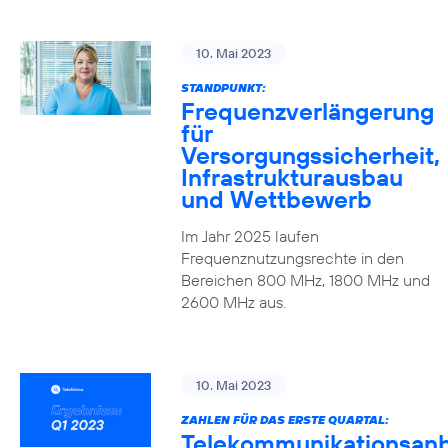
10. Mai 2023
STANDPUNKT:
Frequenzverlängerung
für
Versorgungssicherheit,
Infrastrukturausbau
und Wettbewerb
Im Jahr 2025 laufen
Frequenznutzungsrechte in den
Bereichen 800 MHz, 1800 MHz und
2600 MHz aus.
10. Mai 2023
ZAHLEN FÜR DAS ERSTE QUARTAL:
Telekommunikationsanb