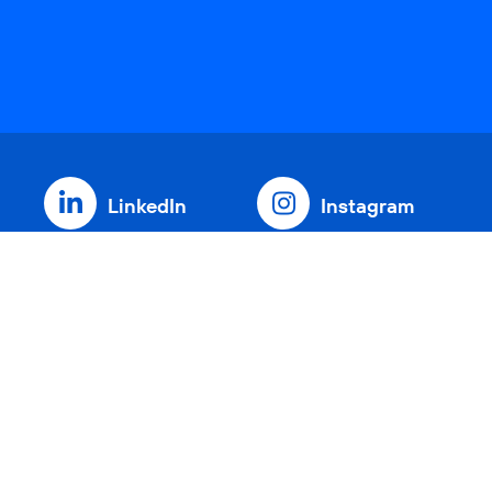
LinkedIn
Instagram
Threads
YouTube
Xing