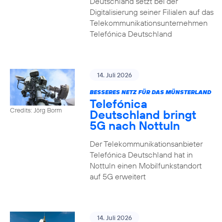
Deutschland setzt bei der
Digitalisierung seiner Filialen auf das
Telekommunikationsunternehmen
Telefónica Deutschland
14. Juli 2026
BESSERES NETZ FÜR DAS MÜNSTERLAND
Telefónica
Credits: Jörg Borm
Deutschland bringt
5G nach Nottuln
Der Telekommunikationsanbieter
Telefónica Deutschland hat in
Nottuln einen Mobilfunkstandort
auf 5G erweitert
14. Juli 2026