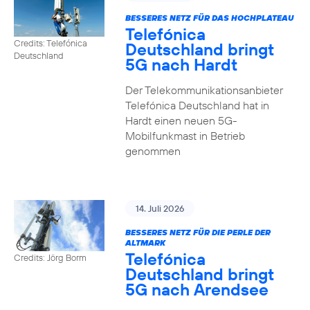
BESSERES NETZ FÜR DAS HOCHPLATEAU
Telefónica
Credits: Telefónica
Deutschland bringt
Deutschland
5G nach Hardt
Der Telekommunikationsanbieter
Telefónica Deutschland hat in
Hardt einen neuen 5G-
Mobilfunkmast in Betrieb
genommen
14. Juli 2026
BESSERES NETZ FÜR DIE PERLE DER
ALTMARK
Telefónica
Credits: Jörg Borm
Deutschland bringt
5G nach Arendsee