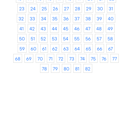
23
24
25
26
27
28
29
30
31
32
33
34
35
36
37
38
39
40
41
42
43
44
45
46
47
48
49
50
51
52
53
54
55
56
57
58
59
60
61
62
63
64
65
66
67
68
69
70
71
72
73
74
75
76
77
78
79
80
81
82