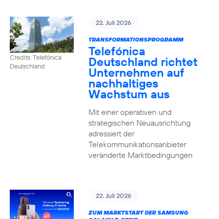
22. Juli 2026
TRANSFORMATIONSPROGRAMM
Telefónica
Credits: Telefónica
Deutschland richtet
Deutschland
Unternehmen auf
nachhaltiges
Wachstum aus
Mit einer operativen und
strategischen Neuausrichtung
adressiert der
Telekommunikationsanbieter
veränderte Marktbedingungen
22. Juli 2026
ZUM MARKTSTART DER SAMSUNG