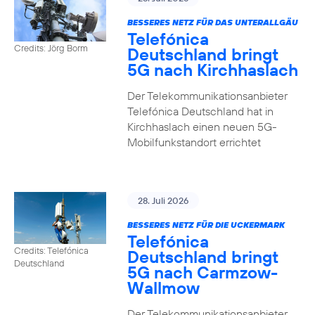
BESSERES NETZ FÜR DAS UNTERALLGÄU
Telefónica
Credits: Jörg Borm
Deutschland bringt
5G nach Kirchhaslach
Der Telekommunikationsanbieter
Telefónica Deutschland hat in
Kirchhaslach einen neuen 5G-
Mobilfunkstandort errichtet
28. Juli 2026
BESSERES NETZ FÜR DIE UCKERMARK
Telefónica
Credits: Telefónica
Deutschland bringt
Deutschland
5G nach Carmzow-
Wallmow
Der Telekommunikationsanbieter