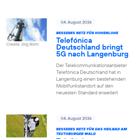
04. August 2026
BESSERES NETZ FÜR HOHENLOHE
Telefónica
Credits: Jörg Borm
Deutschland bringt
5G nach Langenburg
Der Telekommunikationsanbieter
Telefónica Deutschland hat in
Langenburg einen bestehenden
Mobilfunkstandort auf den
neuesten Standard erweitert
04. August 2026
BESSERES NETZ FÜR DAS HEILBAD AM
TEUTOBURGER WALD