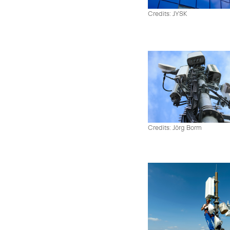
Credits: JYSK
Credits: Jörg Borm