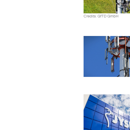
Credits: GfTD GmbH