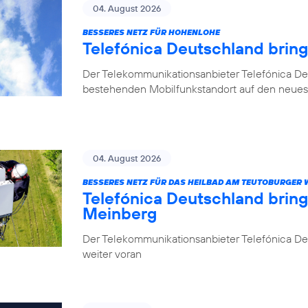
04. August 2026
BESSERES NETZ FÜR HOHENLOHE
Telefónica Deutschland brin
Der Telekommunikationsanbieter Telefónica De
bestehenden Mobilfunkstandort auf den neuest
04. August 2026
BESSERES NETZ FÜR DAS HEILBAD AM TEUTOBURGER
Telefónica Deutschland brin
Meinberg
Der Telekommunikationsanbieter Telefónica Deu
weiter voran