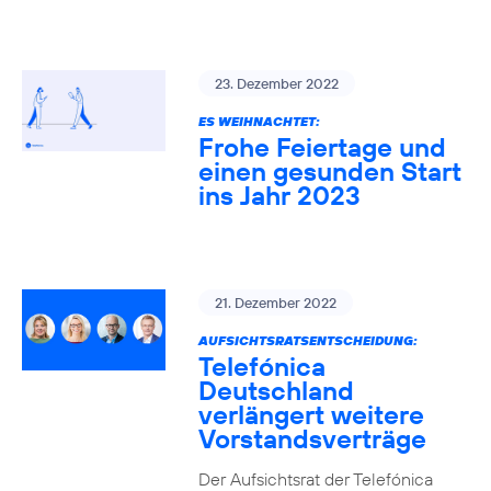
23. Dezember 2022
ES WEIHNACHTET:
Frohe Feiertage und
einen gesunden Start
ins Jahr 2023
21. Dezember 2022
AUFSICHTSRATSENTSCHEIDUNG:
Telefónica
Deutschland
verlängert weitere
Vorstandsverträge
Der Aufsichtsrat der Telefónica