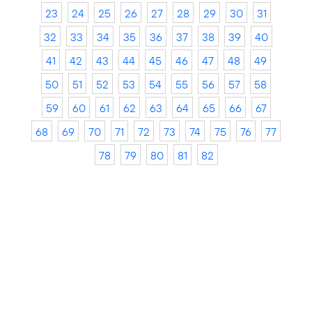
23
24
25
26
27
28
29
30
31
32
33
34
35
36
37
38
39
40
41
42
43
44
45
46
47
48
49
50
51
52
53
54
55
56
57
58
59
60
61
62
63
64
65
66
67
68
69
70
71
72
73
74
75
76
77
78
79
80
81
82