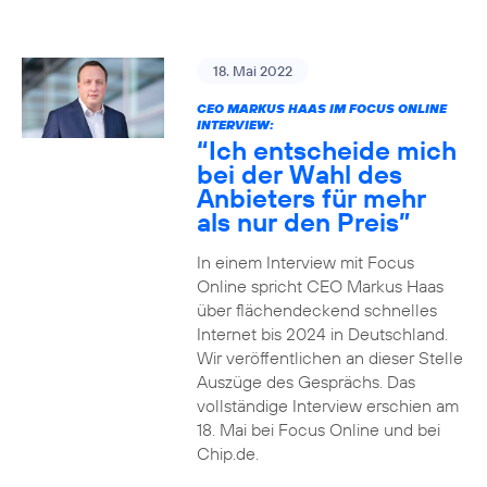
18. Mai 2022
CEO MARKUS HAAS IM FOCUS ONLINE
INTERVIEW:
“Ich entscheide mich
bei der Wahl des
Anbieters für mehr
als nur den Preis”
In einem Interview mit Focus
Online spricht CEO Markus Haas
über flächendeckend schnelles
Internet bis 2024 in Deutschland.
Wir veröffentlichen an dieser Stelle
Auszüge des Gesprächs. Das
vollständige Interview erschien am
18. Mai bei Focus Online und bei
Chip.de.