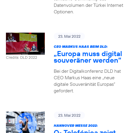
Datenvolumen der Türkei Internet
Optionen.
23. Mai 2022
CEO MARKUS HAAS BEIM DLD:
„Europa muss digital
Credits: DLD 2022
souveräner werden“
Bei der Digitalkonferenz DLD hat
CEO Markus Haas eine „neue
digitale Souveränität Europas“
gefordert.
23. Mai 2022
HANNOVER MESSE 2022:
O
Telefónica zeigt