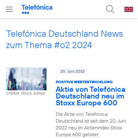
Telefónica Deutschland News
zum Thema #o2 2024
20. Juni 2022
POSITIVE WERTENTWICKLUNG:
Aktie von Telefónica
Credits: iStock, edited
Deutschland neu im
Stoxx Europe 600
Die Aktie von Telefónica
Deutschland ist seit dem 20. Juni
2022 neu im Aktienindex Stoxx
Europe 600 gelistet.