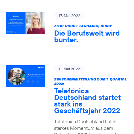
17. Mai 2022
ZITAT NICOLE GERHARDT, CHRO:
Die Berufswelt wird
bunter.
11. Mai 2022
ZWISCHENMITTEILUNG ZUM 1. QUARTAL
2022:
Telefónica
Deutschland startet
stark ins
Geschäftsjahr 2022
Telefónica Deutschland hat ihr
starkes Momentum aus dem