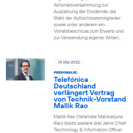
Aktionärsversammlung zur
Auszahlung der Dividende, die
Wahl der Aufsichtsratsmitglieder
sowie unter anderem ein
Vorratsbeschluss zum Erwerb und
zur Verwendung eigener Aktien.
19. Mai 2022
PERSONALIE:
Telefónica
Deutschland
verlängert Vertrag
von Technik-Vorstand
Mallik Rao
Mallik Rao (Yelamate Mallikarjuna
Rao) bleibt weitere drei Jahre Chief
Technology & Information Officer