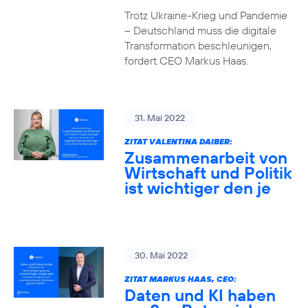
Trotz Ukraine-Krieg und Pandemie
– Deutschland muss die digitale
Transformation beschleunigen,
fordert CEO Markus Haas.
31. Mai 2022
ZITAT VALENTINA DAIBER:
Zusammenarbeit von
Wirtschaft und Politik
ist wichtiger den je
30. Mai 2022
ZITAT MARKUS HAAS, CEO:
Daten und KI haben