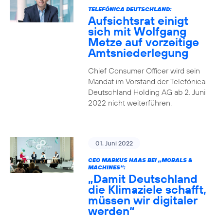
TELEFÓNICA DEUTSCHLAND:
Aufsichtsrat einigt
sich mit Wolfgang
Metze auf vorzeitige
Amtsniederlegung
Chief Consumer Officer wird sein
Mandat im Vorstand der Telefónica
Deutschland Holding AG ab 2. Juni
2022 nicht weiterführen.
01. Juni 2022
CEO MARKUS HAAS BEI „MORALS &
MACHINES“:
„Damit Deutschland
die Klimaziele schafft,
müssen wir digitaler
werden“