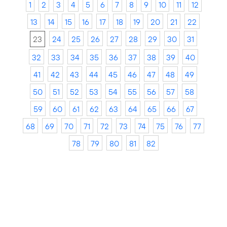
1
2
3
4
5
6
7
8
9
10
11
12
13
14
15
16
17
18
19
20
21
22
23
24
25
26
27
28
29
30
31
32
33
34
35
36
37
38
39
40
41
42
43
44
45
46
47
48
49
50
51
52
53
54
55
56
57
58
59
60
61
62
63
64
65
66
67
68
69
70
71
72
73
74
75
76
77
78
79
80
81
82