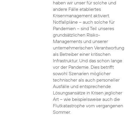
haben wir unser für solche und
andere Fälle etabliertes
Krisenmanagement aktiviert.
Notfallpläne – auch solche für
Pandemien – sind Teil unseres
grundsätzlichen Risiko-
Managements und unserer
unternehmerischen Verantwortung
als Betreiber einer kritischen
Infrastruktur. Und das schon lange
vor der Pandemie. Dies betrifft
sowohl Szenarien möglicher
technischer als auch personeller
Ausfälle und entsprechende
Lösungsansätze in Krisen jeglicher
Art – wie beispielsweise auch die
Flutkatastrophe vom vergangenen
Sommer.