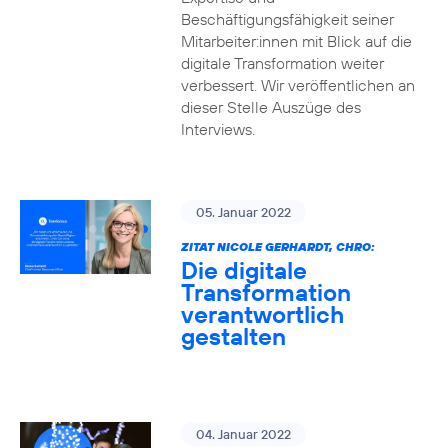
Beschäftigungsfähigkeit seiner
Mitarbeiter:innen mit Blick auf die
digitale Transformation weiter
verbessert. Wir veröffentlichen an
dieser Stelle Auszüge des
Interviews.
05. Januar 2022
ZITAT NICOLE GERHARDT, CHRO:
Die digitale
Transformation
verantwortlich
gestalten
04. Januar 2022