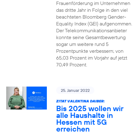
Frauenförderung im Unternehmen
das dritte Jahr in Folge in den viel
beachteten Bloomberg Gender-
Equality Index (GEI) aufgenommen.
Der Telekommunikationsanbieter
konnte seine Gesamtbewertung
sogar um weitere rund 5
Prozentpunkte verbessern; von
65,03 Prozent im Vorjahr auf jetzt
70,49 Prozent.
25. Januar 2022
ZITAT VALENTINA DAIBER:
Bis 2025 wollen wir
alle Haushalte in
Hessen mit 5G
erreichen