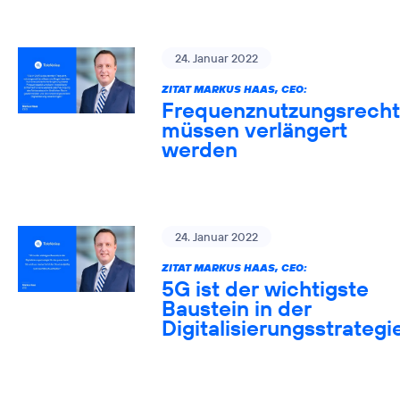
24. Januar 2022
ZITAT MARKUS HAAS, CEO:
Frequenznutzungsrech
müssen verlängert
werden
24. Januar 2022
ZITAT MARKUS HAAS, CEO:
5G ist der wichtigste
Baustein in der
Digitalisierungsstrategi