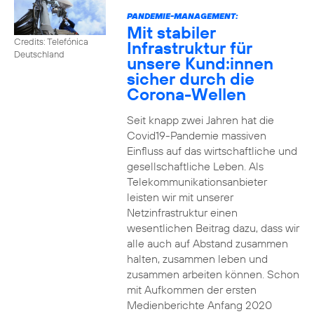
PANDEMIE-MANAGEMENT:
Mit stabiler
Credits: Telefónica
Infrastruktur für
Deutschland
unsere Kund:innen
sicher durch die
Corona-Wellen
Seit knapp zwei Jahren hat die
Covid19-Pandemie massiven
Einfluss auf das wirtschaftliche und
gesellschaftliche Leben. Als
Telekommunikationsanbieter
leisten wir mit unserer
Netzinfrastruktur einen
wesentlichen Beitrag dazu, dass wir
alle auch auf Abstand zusammen
halten, zusammen leben und
zusammen arbeiten können. Schon
mit Aufkommen der ersten
Medienberichte Anfang 2020