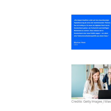
Credits: Getty Images / Mas