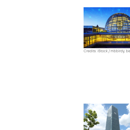
Credits: iStock / mbbirdy, b