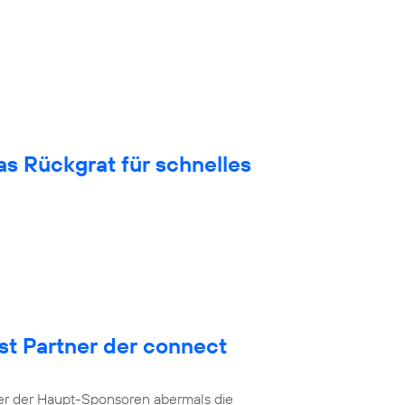
 Rückgrat für schnelles
st Partner der connect
ner der Haupt-Sponsoren abermals die