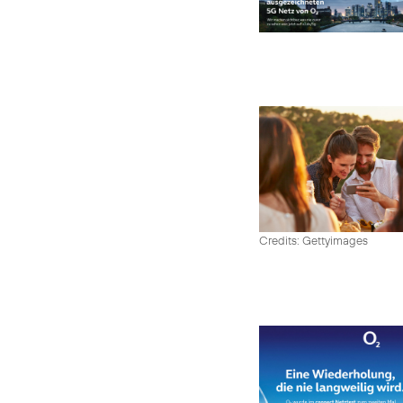
Credits: Gettyimages