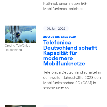
Rüthnick einen neuen 5G-
Mobilfunkmast errichtet
01. Juni 2026
2G-AUS BIS ENDE 2028
Telefónica
Credits: Telefónica
Deutschland schafft
Deutschland
Kapazität für
modernere
Mobilfunknetze
Telefónica Deutschland schaltet in
der zweiten Jahreshälfte 2028 den
Mobilfunkstandard 2G (GSM) in
seinem Netz ab