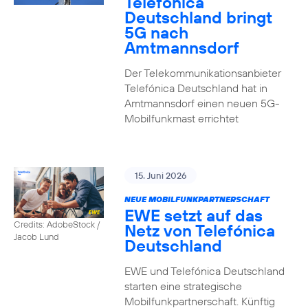
Telefónica
Deutschland bringt
5G nach
Amtmannsdorf
Der Telekommunikationsanbieter
Telefónica Deutschland hat in
Amtmannsdorf einen neuen 5G-
Mobilfunkmast errichtet
15. Juni 2026
NEUE MOBILFUNKPARTNERSCHAFT
EWE setzt auf das
Credits: AdobeStock /
Netz von Telefónica
Jacob Lund
Deutschland
EWE und Telefónica Deutschland
starten eine strategische
Mobilfunkpartnerschaft. Künftig