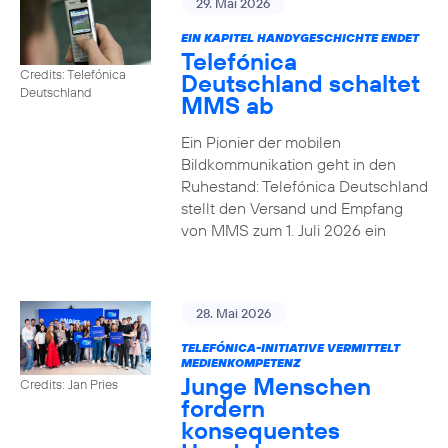
29. Mai 2026
EIN KAPITEL HANDYGESCHICHTE ENDET
Telefónica
Credits: Telefónica
Deutschland schaltet
Deutschland
MMS ab
Ein Pionier der mobilen
Bildkommunikation geht in den
Ruhestand: Telefónica Deutschland
stellt den Versand und Empfang
von MMS zum 1. Juli 2026 ein
28. Mai 2026
TELEFÓNICA-INITIATIVE VERMITTELT
MEDIENKOMPETENZ
Junge Menschen
Credits: Jan Pries
fordern
konsequentes