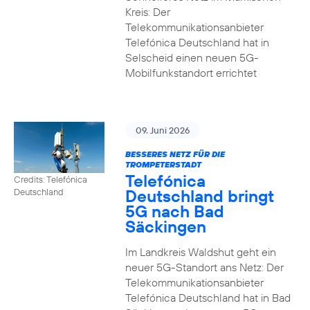
Kreis: Der
Telekommunikationsanbieter
Telefónica Deutschland hat in
Selscheid einen neuen 5G-
Mobilfunkstandort errichtet
09. Juni 2026
BESSERES NETZ FÜR DIE
TROMPETERSTADT
Telefónica
Credits: Telefónica
Deutschland bringt
Deutschland
5G nach Bad
Säckingen
Im Landkreis Waldshut geht ein
neuer 5G-Standort ans Netz: Der
Telekommunikationsanbieter
Telefónica Deutschland hat in Bad