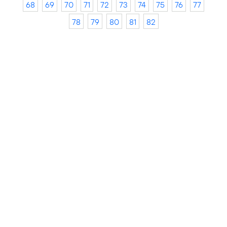
68
69
70
71
72
73
74
75
76
77
78
79
80
81
82