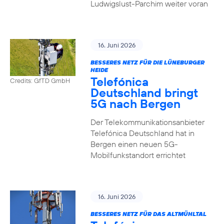
Ludwigslust-Parchim weiter voran
16. Juni 2026
BESSERES NETZ FÜR DIE LÜNEBURGER
HEIDE
Telefónica
Credits: GfTD GmbH
Deutschland bringt
5G nach Bergen
Der Telekommunikationsanbieter
Telefónica Deutschland hat in
Bergen einen neuen 5G-
Mobilfunkstandort errichtet
16. Juni 2026
BESSERES NETZ FÜR DAS ALTMÜHLTAL