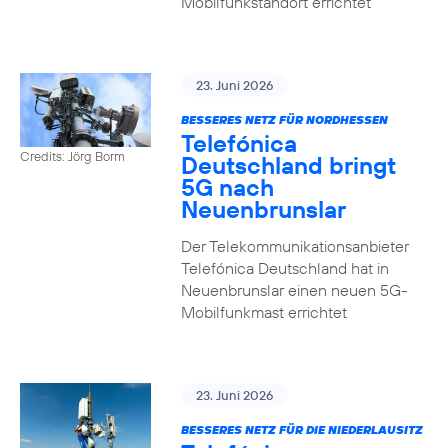
Mobilfunkstandort errichtet
23. Juni 2026
BESSERES NETZ FÜR NORDHESSEN
Telefónica
Credits: Jörg Borm
Deutschland bringt
5G nach
Neuenbrunslar
Der Telekommunikationsanbieter
Telefónica Deutschland hat in
Neuenbrunslar einen neuen 5G-
Mobilfunkmast errichtet
23. Juni 2026
BESSERES NETZ FÜR DIE NIEDERLAUSITZ