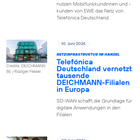
nutzen Mobilfunkkundinnen und -
kunden von EWE das Netz von
Telefónica Deutschland.
10. Juni 2026
NETZINFRASTRUKTUR IM HANDEL
Telefónica
Credits: DEICHMANN
Deutschland vernetzt
SE / Rüdiger Fessel
tausende
DEICHMANN-Filialen
in Europa
SD-WAN schafft die Grundlage für
digitale Anwendungen in den
Filialen