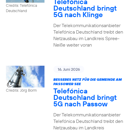
Telefónica
Credits: Telefónica
Deutschland bringt
Deutschland
5G nach Klinge
Der Telekommunikationsanbieter
Telefónica Deutschland treibt den
Netzausbau im Landkreis Spree-
Neiße weiter voran
16. Juni 2026
BESSERES NETZ FÜR DIE GEMEINDE AM
PASSOWER SEE
Telefónica
Credits: Jörg Borm
Deutschland bringt
5G nach Passow
Der Telekommunikationsanbieter
Telefónica Deutschland treibt den
Netzausbau im Landkreis