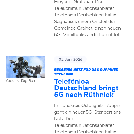
Freyung-Grafenau: Der
Telekommunikationsanbieter
Telefónica Deutschland hat in
Saghäuser, einem Ortsteil der
Gemeinde Grainet, einen neuen
5G-Mobilfunkstandort errichtet
02. Juni 2026
BESSERES NETZ FÜR DAS RUPPINER
SEENLAND
Telefónica
Credits: Jörg Borm
Deutschland bringt
5G nach Rüthnick
Im Landkreis Ostprignitz-Ruppin
geht ein neuer 5G-Standort ans
Netz: Der
Telekommunikationsanbieter
Telefónica Deutschland hat in