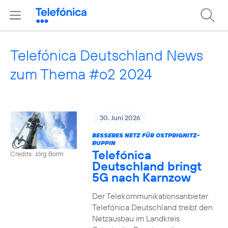
Telefónica Deutschland News
zum Thema #o2 2024
30. Juni 2026
BESSERES NETZ FÜR OSTPRIGNITZ-
RUPPIN
Telefónica
Credits: Jörg Borm
Deutschland bringt
5G nach Karnzow
Der Telekommunikationsanbieter
Telefónica Deutschland treibt den
Netzausbau im Landkreis