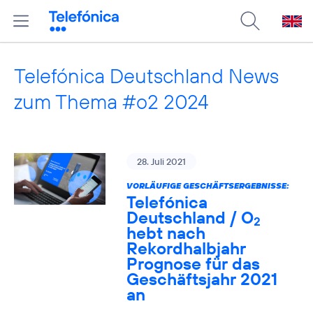
Telefónica Deutschland News
zum Thema #o2 2024
28. Juli 2021
VORLÄUFIGE GESCHÄFTSERGEBNISSE:
Telefónica
Deutschland / O
2
hebt nach
Rekordhalbjahr
Prognose für das
Geschäftsjahr 2021
an