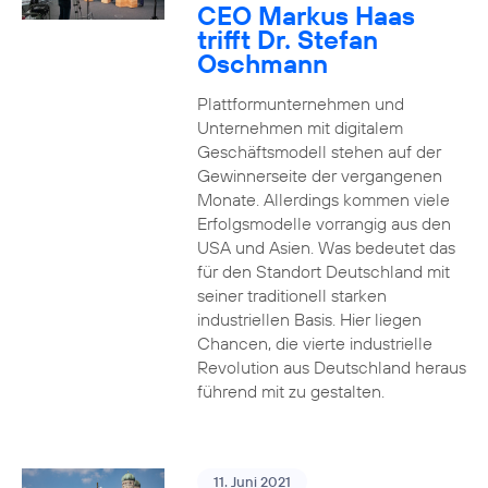
CEO Markus Haas
trifft Dr. Stefan
Oschmann
Plattformunternehmen und
Unternehmen mit digitalem
Geschäftsmodell stehen auf der
Gewinnerseite der vergangenen
Monate. Allerdings kommen viele
Erfolgsmodelle vorrangig aus den
USA und Asien. Was bedeutet das
für den Standort Deutschland mit
seiner traditionell starken
industriellen Basis. Hier liegen
Chancen, die vierte industrielle
Revolution aus Deutschland heraus
führend mit zu gestalten.
11. Juni 2021