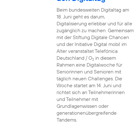
Beim bundesweiten Digitaltag am
18. Juni geht es darum,
Digitalisierung erlebbar und für alle
zugänglich zu machen. Gemeinsam
mit der Stiftung Digitale Chancen
und der Initiative Digital mobil im
Alter veranstaltet Telefónica
Deutschland / O
in diesem
2
Rahmen eine Digitalwoche für
Seniorinnen und Senioren mit
täglich neuen Challenges. Die
Woche startet am 14. Juni und
richtet sich an Teilnehmerinnen
und Teilnehmer mit
Grundlagenwissen oder
generationenübergreifende
Tandems.