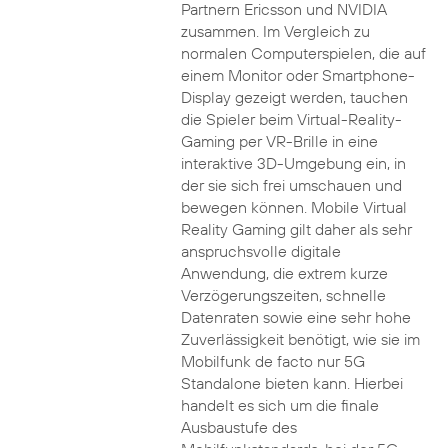
Partnern Ericsson und NVIDIA
zusammen. Im Vergleich zu
normalen Computerspielen, die auf
einem Monitor oder Smartphone-
Display gezeigt werden, tauchen
die Spieler beim Virtual-Reality-
Gaming per VR-Brille in eine
interaktive 3D-Umgebung ein, in
der sie sich frei umschauen und
bewegen können. Mobile Virtual
Reality Gaming gilt daher als sehr
anspruchsvolle digitale
Anwendung, die extrem kurze
Verzögerungszeiten, schnelle
Datenraten sowie eine sehr hohe
Zuverlässigkeit benötigt, wie sie im
Mobilfunk de facto nur 5G
Standalone bieten kann. Hierbei
handelt es sich um die finale
Ausbaustufe des