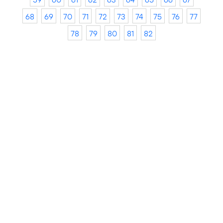
68
69
70
71
72
73
74
75
76
77
78
79
80
81
82