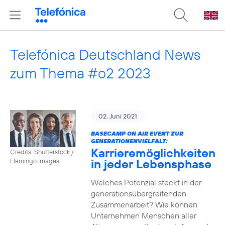
Telefónica Deutschland News
zum Thema #o2 2023
02. Juni 2021
BASECAMP ON AIR EVENT ZUR
GENERATIONENVIELFALT:
Karrieremöglichkeiten
Credits: Shutterstock /
in jeder Lebensphase
Flamingo Images
Welches Potenzial steckt in der
generationsübergreifenden
Zusammenarbeit? Wie können
Unternehmen Menschen aller