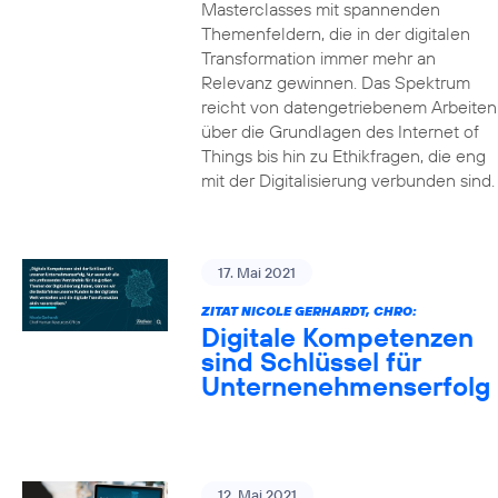
Masterclasses mit spannenden
Themenfeldern, die in der digitalen
Transformation immer mehr an
Relevanz gewinnen. Das Spektrum
reicht von datengetriebenem Arbeiten
über die Grundlagen des Internet of
Things bis hin zu Ethikfragen, die eng
mit der Digitalisierung verbunden sind.
17. Mai 2021
ZITAT NICOLE GERHARDT, CHRO:
Digitale Kompetenzen
sind Schlüssel für
Unternenehmenserfolg
12. Mai 2021