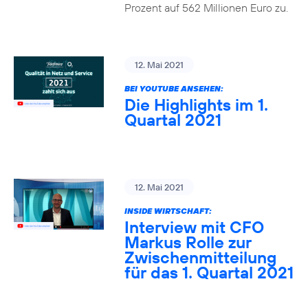
Prozent auf 562 Millionen Euro zu.
12. Mai 2021
BEI YOUTUBE ANSEHEN:
Die Highlights im 1.
Quartal 2021
12. Mai 2021
INSIDE WIRTSCHAFT:
Interview mit CFO
Markus Rolle zur
Zwischenmitteilung
für das 1. Quartal 2021