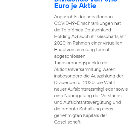
Euro je Aktie
Angesichts der anhaltenden
COVID-19-Einschränkungen hat
die Telefónica Deutschland
Holding AG auch ihr Geschäftsjahr
2020 im Rahmen einer virtuellen
Hauptversammlung formal
abgeschlossen.
Tagesordnungspunkte der
Aktionärsversammlung waren
insbesondere die Auszahlung der
Dividende für 2020, die Wahl
neuer Aufsichtsratsmitglieder sowie
eine Neuregelung der Vorstands-
und Aufsichtsratsvergütung und
die erneute Schaffung eines
genehmigten Kapitals der
Gesellschaft.