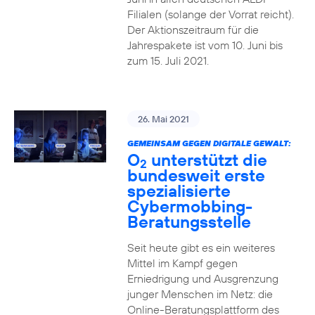
Filialen (solange der Vorrat reicht).
Der Aktionszeitraum für die
Jahrespakete ist vom 10. Juni bis
zum 15. Juli 2021.
26. Mai 2021
GEMEINSAM GEGEN DIGITALE GEWALT:
O
unterstützt die
2
bundesweit erste
spezialisierte
Cybermobbing-
Beratungsstelle
Seit heute gibt es ein weiteres
Mittel im Kampf gegen
Erniedrigung und Ausgrenzung
junger Menschen im Netz: die
Online-Beratungsplattform des