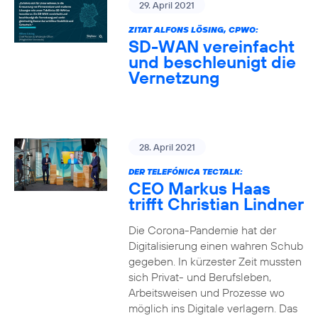
29. April 2021
ZITAT ALFONS LÖSING, CPWO:
SD-WAN vereinfacht
und beschleunigt die
Vernetzung
28. April 2021
DER TELEFÓNICA TECTALK:
CEO Markus Haas
trifft Christian Lindner
Die Corona-Pandemie hat der
Digitalisierung einen wahren Schub
gegeben. In kürzester Zeit mussten
sich Privat- und Berufsleben,
Arbeitsweisen und Prozesse wo
möglich ins Digitale verlagern. Das