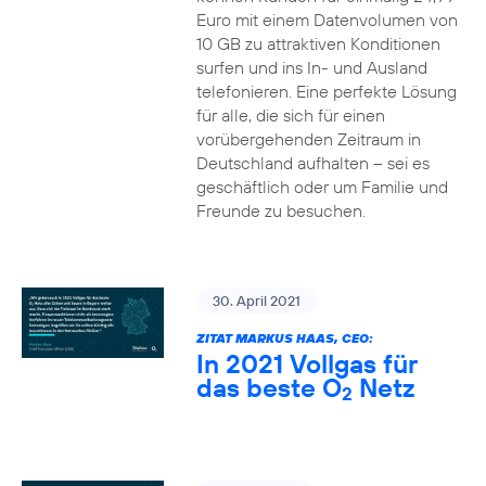
Euro mit einem Datenvolumen von
10 GB zu attraktiven Konditionen
surfen und ins In- und Ausland
telefonieren. Eine perfekte Lösung
für alle, die sich für einen
vorübergehenden Zeitraum in
Deutschland aufhalten – sei es
geschäftlich oder um Familie und
Freunde zu besuchen.
30. April 2021
ZITAT MARKUS HAAS, CEO:
In 2021 Vollgas für
das beste O
Netz
2